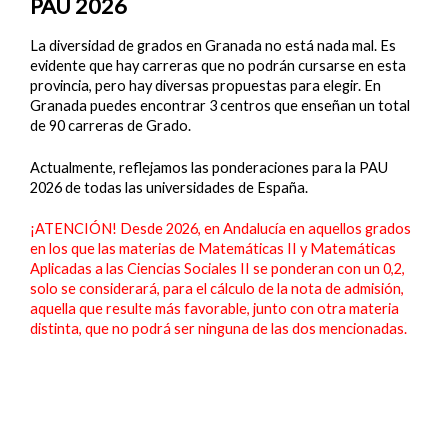
PAU 2026
La diversidad de grados en Granada no está nada mal. Es
evidente que hay carreras que no podrán cursarse en esta
provincia, pero hay diversas propuestas para elegir. En
Granada puedes encontrar 3 centros que enseñan un total
de 90 carreras de Grado.
Actualmente, reflejamos las ponderaciones para la PAU
2026 de todas las universidades de España.
¡ATENCIÓN! Desde 2026, en Andalucía en aquellos grados
en los que las materias de Matemáticas II y Matemáticas
Aplicadas a las Ciencias Sociales II se ponderan con un 0,2,
solo se considerará, para el cálculo de la nota de admisión,
aquella que resulte más favorable, junto con otra materia
distinta, que no podrá ser ninguna de las dos mencionadas.