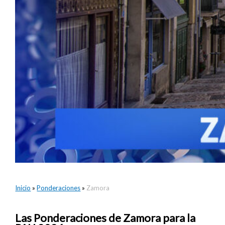
Inicio
»
Ponderaciones
»
Zamora
Las Ponderaciones de Zamora para la