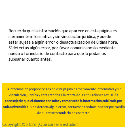
Recuerda que la información que aparece en esta página es
meramente informativa y sin vinculación jurídica, y puede
estar sujeta a algún error o desactualización de última hora.
Si detectas algún error, por favor comunícanoslo mediante
nuestro formulario de contacto para que lo podamos
subsanar cuanto antes.
La información proporcionada en esta página es meramente informativa y sin
vinculación jurídica y está referida a la oferta de las titulaciones actual.
Es
aconsejable que el alumno consulte y compruebe la información publicada por
cada universidad
. Si se detecta algún error, por favor hacédnoslo saber por medio
de nuestro formulario de contacto.
Copyright © 2026 ¿Qué carrera estudio?