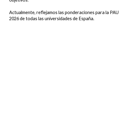
Actualmente, reflejamos las ponderaciones para la PAU
2026 de todas las universidades de España.