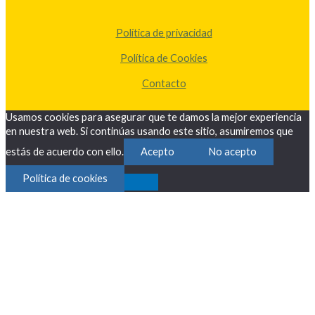
Política de privacidad
Política de Cookies
Contacto
Usamos cookies para asegurar que te damos la mejor experiencia
en nuestra web. Si continúas usando este sitio, asumiremos que
estás de acuerdo con ello.
Acepto
No acepto
Política de cookies