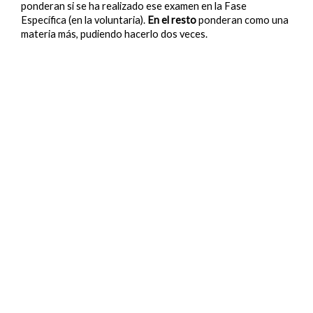
ponderan si se ha realizado ese examen en la Fase
Específica (en la voluntaria).
En el resto
ponderan como una
materia más, pudiendo hacerlo dos veces.