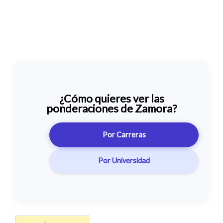
¿Cómo quieres ver las
ponderaciones de Zamora?
Por Carreras
Por Universidad