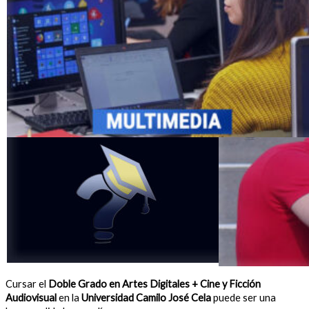
Cursar el
Doble Grado en Artes Digitales + Cine y Ficción
Audiovisual
en la
Universidad Camilo José Cela
puede ser una