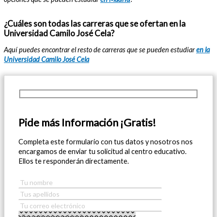
¿Cuáles son todas las carreras que se ofertan en la
Universidad Camilo José Cela?
Aquí puedes encontrar el resto de carreras que se pueden estudiar
en la
Universidad Camilo José Cela
Pide más Información ¡Gratis!
Completa este formulario con tus datos y nosotros nos
encargamos de enviar tu solicitud al centro educativo.
Ellos te responderán directamente.