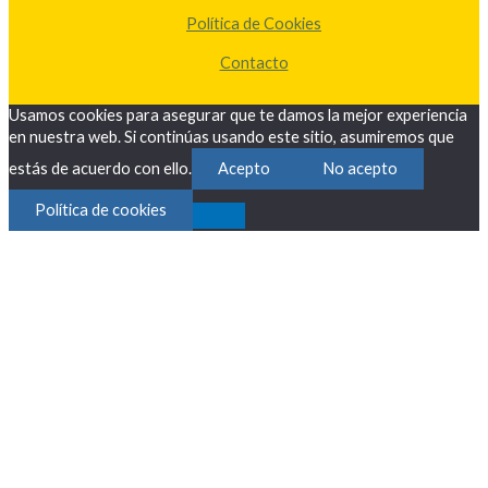
Política de Cookies
Contacto
Usamos cookies para asegurar que te damos la mejor experiencia
en nuestra web. Si continúas usando este sitio, asumiremos que
estás de acuerdo con ello.
Acepto
No acepto
Política de cookies