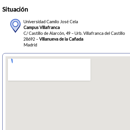
Situación
Universidad Camilo José Cela
Campus Villafranca
C/ Castillo de Alarcón, 49 – Urb. Villafranca del Castillo
28692 –
Villanueva de la Cañada
Madrid