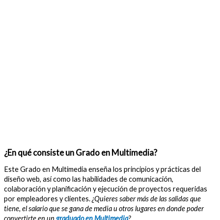
¿En qué consiste un Grado en Multimedia?
Este Grado en Multimedia enseña los principios y prácticas del
diseño web, así como las habilidades de comunicación,
colaboración y planificación y ejecución de proyectos requeridas
por empleadores y clientes.
¿Quieres saber más de las salidas que
tiene, el salario que se gana de media u otros lugares en donde poder
convertirte en un
graduado en Multimedia
?