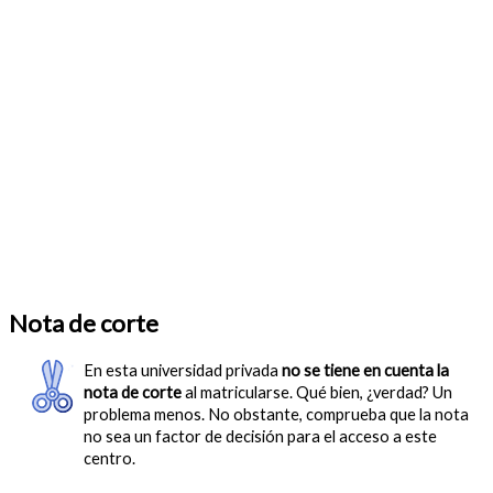
Nota de corte
En esta universidad privada
no se tiene en cuenta la
nota de corte
al matricularse. Qué bien, ¿verdad? Un
problema menos. No obstante, comprueba que la nota
no sea un factor de decisión para el acceso a este
centro.