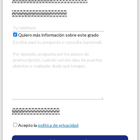
Quiero más información sobre este grado
Acepto la
política de privacidad