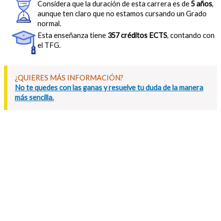
Considera que la duración de esta carrera es de
5 años
,
aunque ten claro que no estamos cursando un Grado
normal.
Esta enseñanza tiene
357 créditos ECTS
, contando con
el TFG.
¿QUIERES MÁS INFORMACIÓN?
No te quedes con las ganas y resuelve tu duda de la manera
más sencilla.