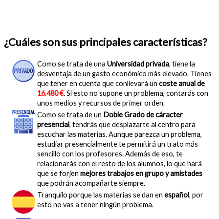
¿Cuáles son sus principales características?
Como se trata de una
Universidad privada
, tiene la
desventaja de un gasto económico más elevado. Tienes
que tener en cuenta que conllevará un
coste anual de
16.480 €
. Si esto no supone un problema, contarás con
unos medios y recursos de primer orden.
Como se trata de un
Doble Grado de cáracter
presencial
, tendrás que desplazarte al centro para
escuchar las materias. Aunque parezca un problema,
estudiar presencialmente te permitirá un trato más
sencillo con los profesores. Además de eso, te
relacionarás con el resto de los alumnos, lo que hará
que se forjen
mejores trabajos en grupo y amistades
que podrán acompañarte siempre.
Tranquilo porque las materias se dan en
español
, por
esto no vas a tener ningún problema.