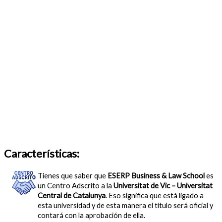
Características:
Tienes que saber que
ESERP Business & Law School
es
un Centro Adscrito a la
Universitat de Vic – Universitat
Central de Catalunya
. Eso significa que está ligado a
esta universidad y de esta manera el título será oficial y
contará con la aprobación de ella.