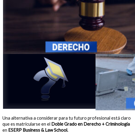
Una alternativa a considerar para tu futuro profesional está claro
que es matricularse en el
Doble Grado en Derecho + Criminología
en
ESERP Business & Law School.