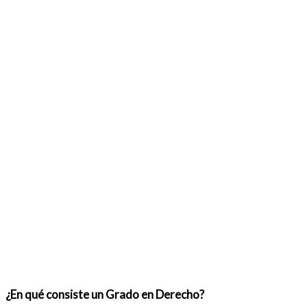
¿En qué consiste un Grado en Derecho?