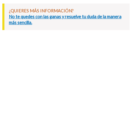
¿QUIERES MÁS INFORMACIÓN?
No te quedes con las ganas y resuelve tu duda de la manera
más sencilla.