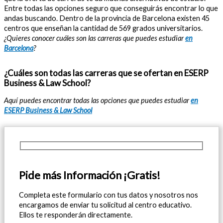
Entre todas las opciones seguro que conseguirás encontrar lo que
andas buscando. Dentro de la provincia de Barcelona existen 45
centros que enseñan la cantidad de 569 grados universitarios.
¿Quieres conocer cuáles son las carreras que puedes estudiar
en
Barcelona
?
¿Cuáles son todas las carreras que se ofertan en ESERP
Business & Law School?
Aquí puedes encontrar todas las opciones que puedes estudiar
en
ESERP Business & Law School
Pide más Información ¡Gratis!
Completa este formulario con tus datos y nosotros nos
encargamos de enviar tu solicitud al centro educativo.
Ellos te responderán directamente.