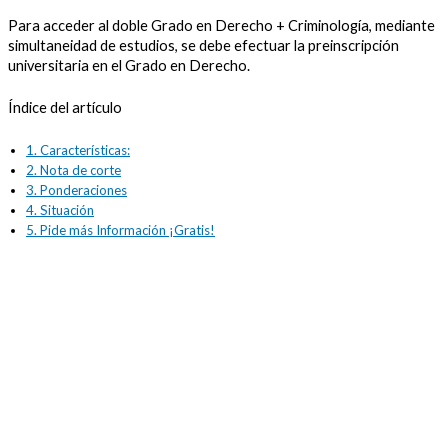
Para acceder al doble Grado en Derecho + Criminología, mediante
simultaneidad de estudios, se debe efectuar la preinscripción
universitaria en el Grado en Derecho.
Índice del artículo
1.
Características:
2.
Nota de corte
3.
Ponderaciones
4.
Situación
5.
Pide más Información ¡Gratis!