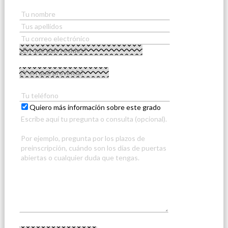
Quiero más información sobre este grado