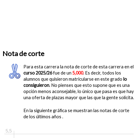
Nota de corte
Para esta carrera la nota de corte de esta carrera en el
curso 2025/26
fue de un
5,000
. Es decir, todos los
alumnos que quisieron matricularse en este grado
lo
consiguieron
. No pienses que esto supone que es una
opción menos aconsejable, lo único que pasa es que hay
una oferta de plazas mayor que las que la gente solicita.
En la siguiente gráfica se muestran las notas de corte
de los últimos años .
5,5