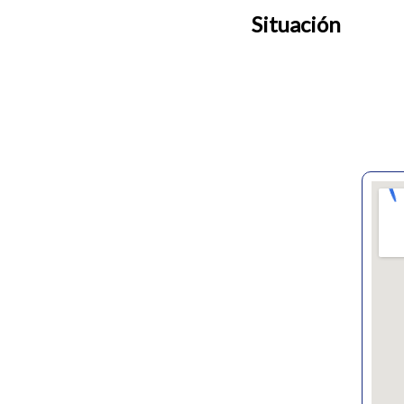
Situación