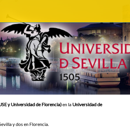
SE y Universidad de Florencia)
en la
Universidad de
evilla y dos en Florencia.