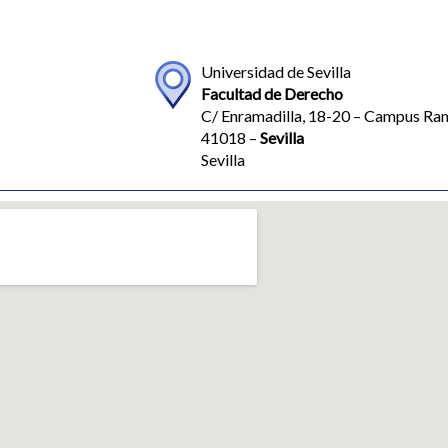
Universidad de Sevilla
Facultad de Derecho
C/ Enramadilla, 18-20 – Campus Ram
41018 –
Sevilla
Sevilla