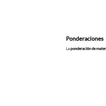
Ponderaciones
La
ponderación de mater