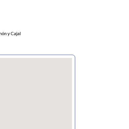
ón y Cajal