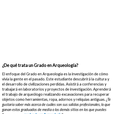
¿De qué trata un Grado en Arqueología?
El enfoque del Grado en Arqueología es la investigación de cómo
vivía la gente en el pasado. Este estudiante descubrirá la cultura y
el desarrollo de civilizaciones perdidas. Asistirá a conferencias y
trabajará en laboratorios y proyectos de investigación. Aprenderá
el trabajo de arqueólogo realizando excavaciones para recuperar
objetos como herramientas, ropa, adornos y reliquias antiguas.
¿Te
gustaría saber más acerca de cuáles son sus salidas profesionales, lo que
ganan estos graduados de media o los demás sitios en los que puedes