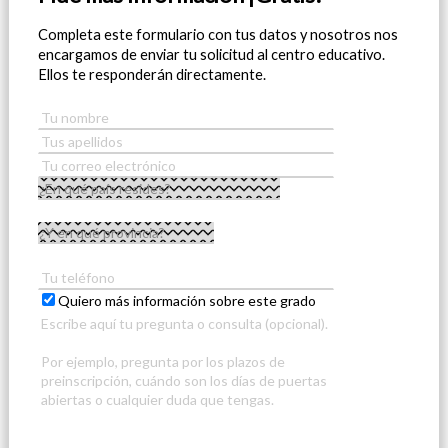
Completa este formulario con tus datos y nosotros nos
encargamos de enviar tu solicitud al centro educativo.
Ellos te responderán directamente.
Quiero más información sobre este grado