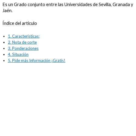
Es un Grado conjunto entre las Universidades de Sevilla, Granada y
Jaén.
Índice del artículo
1.
Características:
2.
Nota de corte
3.
Ponderaciones
4.
Situación
5.
Pide más Información ¡Gratis!