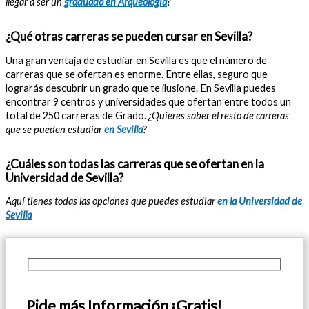
llegar a ser un
graduado en Arqueología
?
¿Qué otras carreras se pueden cursar en Sevilla?
Una gran ventaja de estudiar en Sevilla es que el número de
carreras que se ofertan es enorme. Entre ellas, seguro que
lograrás descubrir un grado que te ilusione. En Sevilla puedes
encontrar 9 centros y universidades que ofertan entre todos un
total de 250 carreras de Grado.
¿Quieres saber el resto de carreras
que se pueden estudiar
en Sevilla
?
¿Cuáles son todas las carreras que se ofertan en la
Universidad de Sevilla?
Aquí tienes todas las opciones que puedes estudiar
en la Universidad de
Sevilla
Pide más Información ¡Gratis!