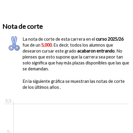
Nota de corte
La nota de corte de esta carrera en el
curso 2025/26
fue de un
5,000
. Es decir, todos los alumnos que
desearon cursar este grado
acabaron entrando
. No
pienses que esto supone que la carrera sea peor tan
solo significa que hay más plazas disponibles que las que
se demandan.
En la siguiente gráfica se muestran las notas de corte
de los últimos años .
5,5
5