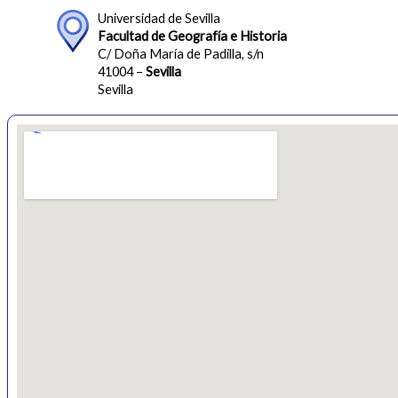
Universidad de Sevilla
Facultad de Geografía e Historia
C/ Doña María de Padilla, s/n
41004 –
Sevilla
Sevilla