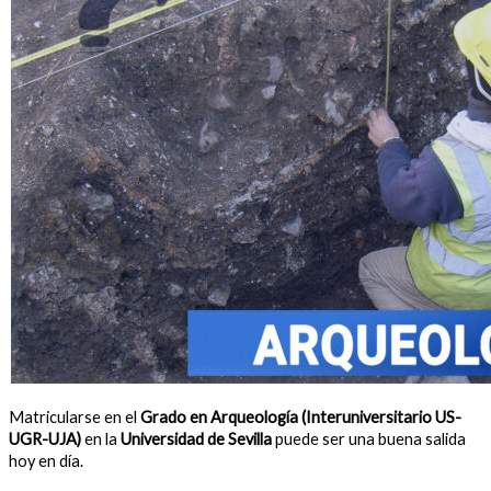
Matricularse en el
Grado en Arqueología (Interuniversitario US-
UGR-UJA)
en la
Universidad de Sevilla
puede ser una buena salida
hoy en día.