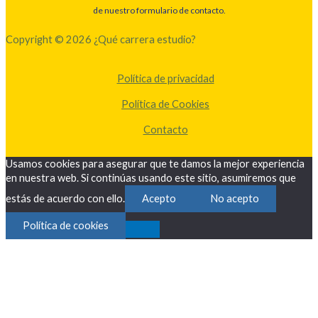
de nuestro formulario de contacto.
Copyright © 2026 ¿Qué carrera estudio?
Política de privacidad
Política de Cookies
Contacto
Usamos cookies para asegurar que te damos la mejor experiencia
en nuestra web. Si continúas usando este sitio, asumiremos que
estás de acuerdo con ello.
Acepto
No acepto
Política de cookies