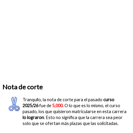
Nota de corte
Tranquilo, la nota de corte para el pasado
curso
2025/26
fue de
5,000
. O lo que es lo mismo, el curso
pasado, los que quisieron matricularse en esta carrera
lo lograron
. Esto no significa que la carrera sea peor
solo que se ofertan más plazas que las solicitadas.