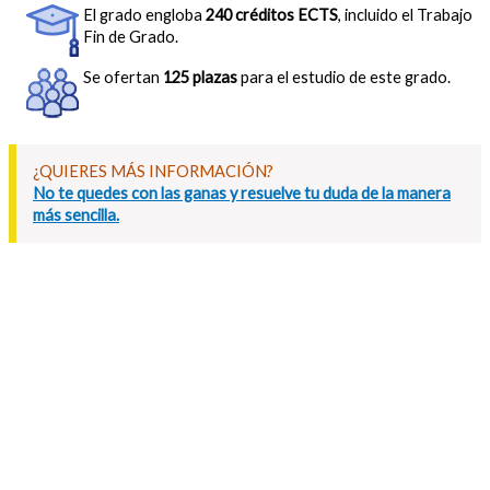
El grado engloba
240 créditos ECTS
, incluido el Trabajo
Fin de Grado.
Se ofertan
125 plazas
para el estudio de este grado.
¿QUIERES MÁS INFORMACIÓN?
No te quedes con las ganas y resuelve tu duda de la manera
más sencilla.