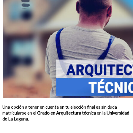
Una opción a tener en cuenta en tu elección final es sin duda
matricularse en el
Grado en Arquitectura técnica
en la
Universidad
de La Laguna.