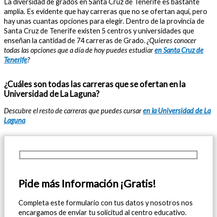
La diversidad de grados en Santa Cruz de Tenerife es bastante
amplia. Es evidente que hay carreras que no se ofertan aquí, pero
hay unas cuantas opciones para elegir. Dentro de la provincia de
Santa Cruz de Tenerife existen 5 centros y universidades que
enseñan la cantidad de 74 carreras de Grado.
¿Quieres conocer
todas las opciones que a día de hoy puedes estudiar
en Santa Cruz de
Tenerife
?
¿Cuáles son todas las carreras que se ofertan en la
Universidad de La Laguna?
Descubre el resto de carreras que puedes cursar
en la Universidad de La
Laguna
Pide más Información ¡Gratis!
Completa este formulario con tus datos y nosotros nos
encargamos de enviar tu solicitud al centro educativo.