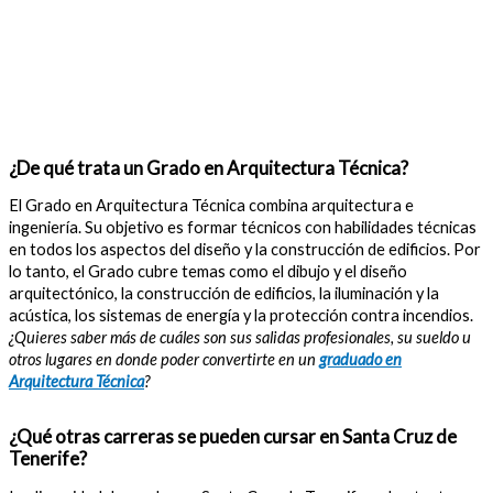
¿De qué trata un Grado en Arquitectura Técnica?
El Grado en Arquitectura Técnica combina arquitectura e
ingeniería. Su objetivo es formar técnicos con habilidades técnicas
en todos los aspectos del diseño y la construcción de edificios. Por
lo tanto, el Grado cubre temas como el dibujo y el diseño
arquitectónico, la construcción de edificios, la iluminación y la
acústica, los sistemas de energía y la protección contra incendios.
¿Quieres saber más de cuáles son sus salidas profesionales, su sueldo u
otros lugares en donde poder convertirte en un
graduado en
Arquitectura Técnica
?
¿Qué otras carreras se pueden cursar en Santa Cruz de
Tenerife?