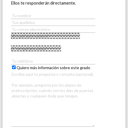
Ellos te responderán directamente.
Quiero más información sobre este grado