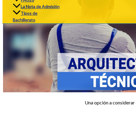
La Nota de Admisión
Tipos de
Bachillerato
Una opción a considerar e