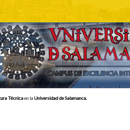
tura Técnica
en la
Universidad de Salamanca.