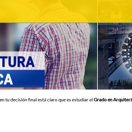
n tu decisión final está claro que es estudiar el
Grado en Arquitec