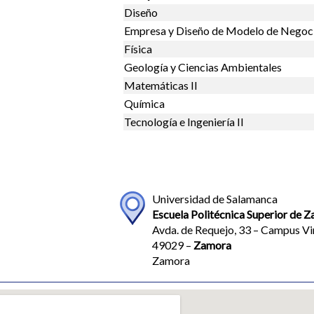
Diseño
Empresa y Diseño de Modelo de Negoc
Física
Geología y Ciencias Ambientales
Matemáticas II
Química
Tecnología e Ingeniería II
Universidad de Salamanca
Escuela Politécnica Superior de 
Avda. de Requejo, 33 – Campus Vi
49029 –
Zamora
Zamora