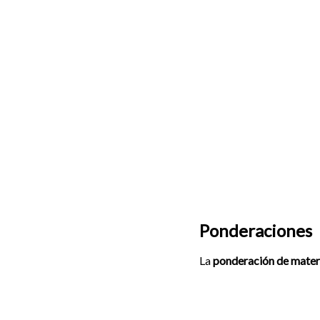
Ponderaciones
La
ponderación de mater