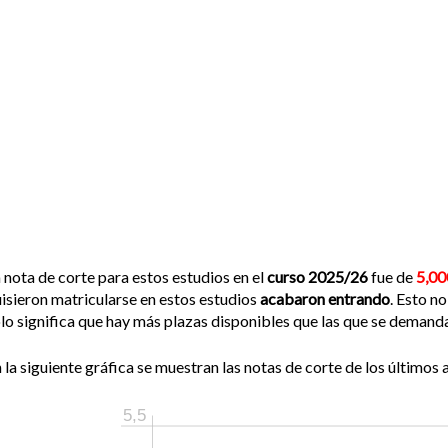
 nota de corte para estos estudios en el
curso 2025/26
fue de
5,00
isieron matricularse en estos estudios
acabaron entrando
. Esto n
lo significa que hay más plazas disponibles que las que se demand
 la siguiente gráfica se muestran las notas de corte de los últimos a
5,5