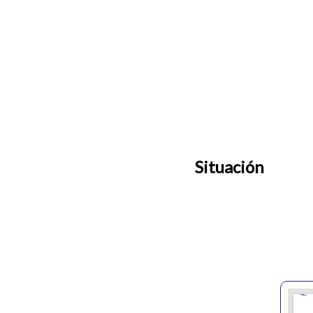
Situación