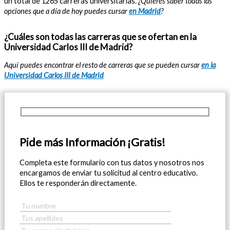
un total de 1265 carreras universitarias.
¿Quieres saber todas las
opciones que a día de hoy puedes cursar
en Madrid
?
¿Cuáles son todas las carreras que se ofertan en la
Universidad Carlos III de Madrid?
Aquí puedes encontrar el resto de carreras que se pueden cursar
en la
Universidad Carlos III de Madrid
Pide más Información ¡Gratis!
Completa este formulario con tus datos y nosotros nos
encargamos de enviar tu solicitud al centro educativo.
Ellos te responderán directamente.