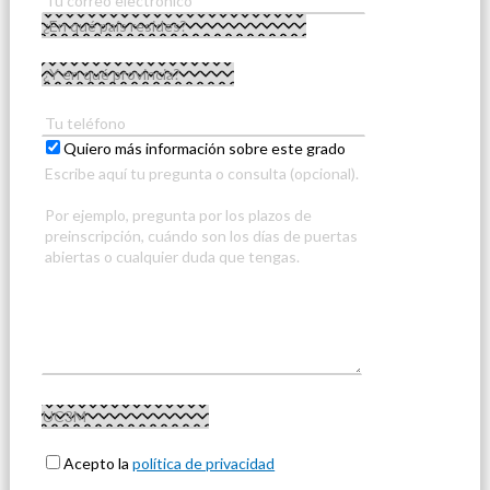
Quiero más información sobre este grado
Acepto la
política de privacidad