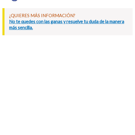
¿QUIERES MÁS INFORMACIÓN?
No te quedes con las ganas y resuelve tu duda de la manera
más sencilla.