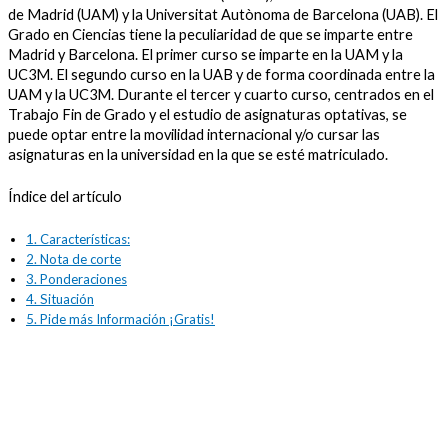
de Madrid (UAM) y la Universitat Autònoma de Barcelona (UAB). El
Grado en Ciencias tiene la peculiaridad de que se imparte entre
Madrid y Barcelona. El primer curso se imparte en la UAM y la
UC3M. El segundo curso en la UAB y de forma coordinada entre la
UAM y la UC3M. Durante el tercer y cuarto curso, centrados en el
Trabajo Fin de Grado y el estudio de asignaturas optativas, se
puede optar entre la movilidad internacional y/o cursar las
asignaturas en la universidad en la que se esté matriculado.
Índice del artículo
1.
Características:
2.
Nota de corte
3.
Ponderaciones
4.
Situación
5.
Pide más Información ¡Gratis!