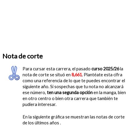
Nota de corte
Para cursar esta carrera, el pasado
curso 2025/26
la
nota de corte se situó en
8,661
. Plantéate esta cifra
como una referencia de lo que te puedes encontrar el
siguiente año. Si sospechas que tu nota no alcanzará
ese número,
ten una segunda opción
en la manga, bien
en otro centro o bien otra carrera que también te
pudiera interesar.
En la siguiente gráfica se muestran las notas de corte
de los últimos años .