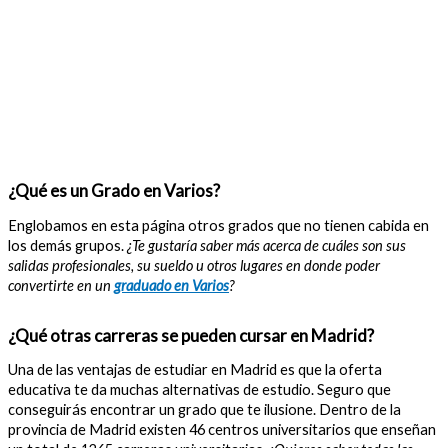
¿Qué es un Grado en Varios?
Englobamos en esta página otros grados que no tienen cabida en
los demás grupos.
¿Te gustaría saber más acerca de cuáles son sus
salidas profesionales, su sueldo u otros lugares en donde poder
convertirte en un
graduado en Varios
?
¿Qué otras carreras se pueden cursar en Madrid?
Una de las ventajas de estudiar en Madrid es que la oferta
educativa te da muchas alternativas de estudio. Seguro que
conseguirás encontrar un grado que te ilusione. Dentro de la
provincia de Madrid existen 46 centros universitarios que enseñan