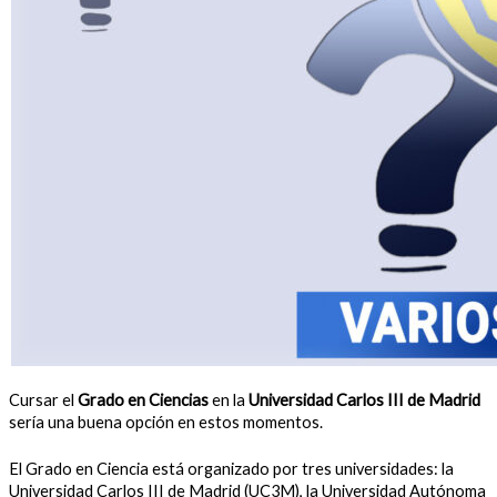
Cursar el
Grado en Ciencias
en la
Universidad Carlos III de Madrid
sería una buena opción en estos momentos.
El Grado en Ciencia está organizado por tres universidades: la
Universidad Carlos III de Madrid (UC3M), la Universidad Autónoma