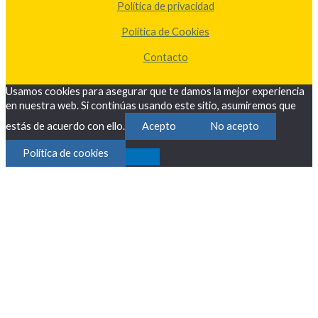
Política de privacidad
Política de Cookies
Contacto
Usamos cookies para asegurar que te damos la mejor experiencia
en nuestra web. Si continúas usando este sitio, asumiremos que
estás de acuerdo con ello.
Acepto
No acepto
Política de cookies