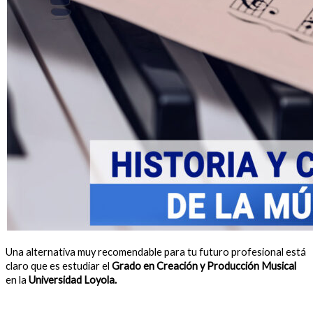
Una alternativa muy recomendable para tu futuro profesional está
claro que es estudiar el
Grado en Creación y Producción Musical
en la
Universidad Loyola.