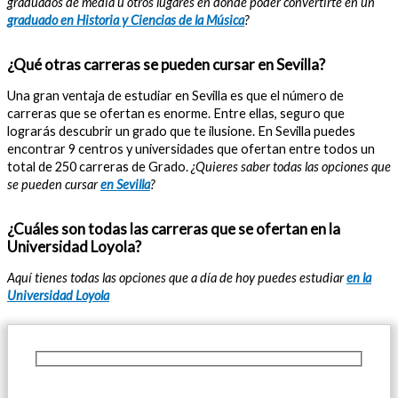
graduados de media u otros lugares en donde poder convertirte en un
graduado en Historia y Ciencias de la Música
?
¿Qué otras carreras se pueden cursar en Sevilla?
Una gran ventaja de estudiar en Sevilla es que el número de
carreras que se ofertan es enorme. Entre ellas, seguro que
lograrás descubrir un grado que te ilusione. En Sevilla puedes
encontrar 9 centros y universidades que ofertan entre todos un
total de 250 carreras de Grado.
¿Quieres saber todas las opciones que
se pueden cursar
en Sevilla
?
¿Cuáles son todas las carreras que se ofertan en la
Universidad Loyola?
Aquí tienes todas las opciones que a día de hoy puedes estudiar
en la
Universidad Loyola