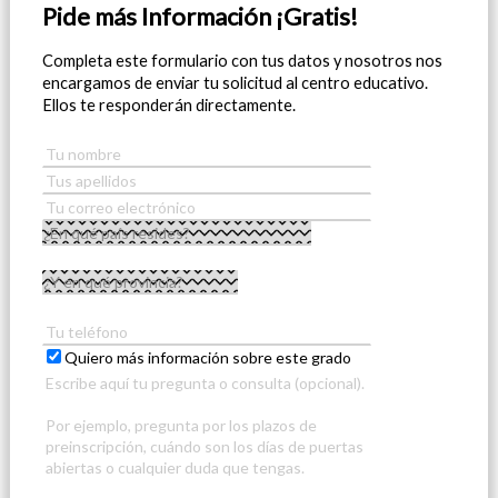
Pide más Información ¡Gratis!
Completa este formulario con tus datos y nosotros nos
encargamos de enviar tu solicitud al centro educativo.
Ellos te responderán directamente.
Quiero más información sobre este grado