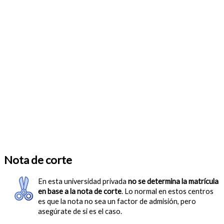
Nota de corte
En esta universidad privada
no se determina la matrícula
en base a la nota de corte
. Lo normal en estos centros
es que la nota no sea un factor de admisión, pero
asegúrate de si es el caso.