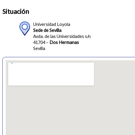
Situación
Universidad Loyola
Sede de Sevilla
Avda. de las Universidades s/n
41704 –
Dos Hermanas
Sevilla