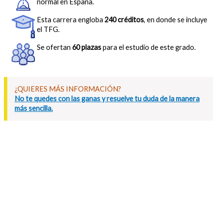
normal en España.
Esta carrera engloba
240 créditos
, en donde se incluye
el TFG.
Se ofertan
60 plazas
para el estudio de este grado.
¿QUIERES MÁS INFORMACIÓN?
No te quedes con las ganas y resuelve tu duda de la manera
más sencilla.