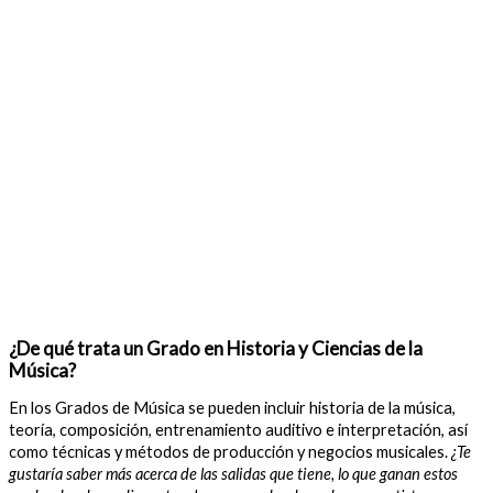
¿De qué trata un Grado en Historia y Ciencias de la
Música?
En los Grados de Música se pueden incluir historia de la música,
teoría, composición, entrenamiento auditivo e interpretación, así
como técnicas y métodos de producción y negocios musicales.
¿Te
gustaría saber más acerca de las salidas que tiene, lo que ganan estos