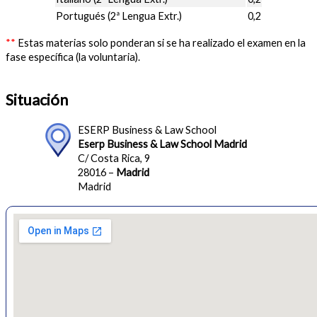
Portugués (2ª Lengua Extr.)
0,2
**
Estas materias solo ponderan si se ha realizado el examen en la
fase específica (la voluntaria).
Situación
ESERP Business & Law School
Eserp Business & Law School Madrid
C/ Costa Rica, 9
28016 –
Madrid
Madrid