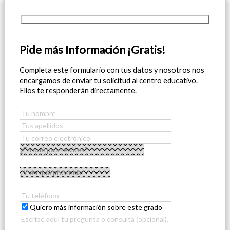
Pide más Información ¡Gratis!
Completa este formulario con tus datos y nosotros nos
encargamos de enviar tu solicitud al centro educativo.
Ellos te responderán directamente.
Quiero más información sobre este grado