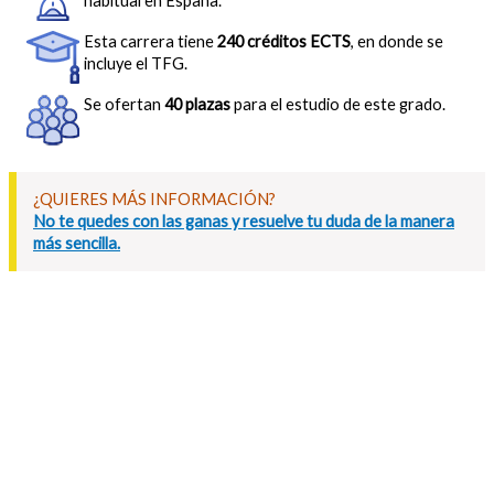
habitual en España.
Esta carrera tiene
240 créditos ECTS
, en donde se
incluye el TFG.
Se ofertan
40 plazas
para el estudio de este grado.
¿QUIERES MÁS INFORMACIÓN?
No te quedes con las ganas y resuelve tu duda de la manera
más sencilla.