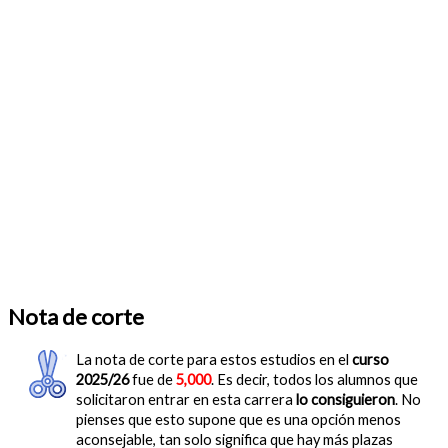
Nota de corte
La nota de corte para estos estudios en el
curso
2025/26
fue de
5,000
. Es decir, todos los alumnos que
solicitaron entrar en esta carrera
lo consiguieron
. No
pienses que esto supone que es una opción menos
aconsejable, tan solo significa que hay más plazas