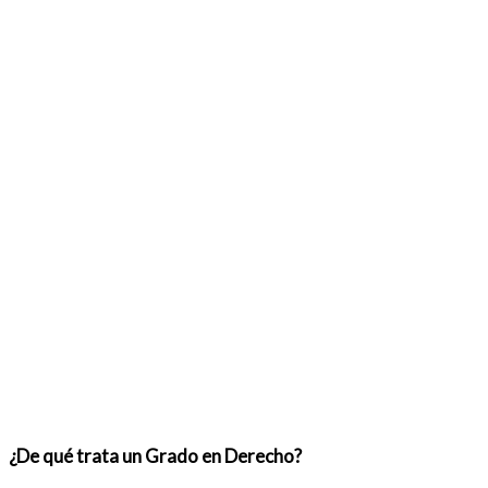
¿De qué trata un Grado en Derecho?