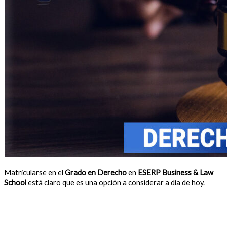
Matricularse en el
Grado en Derecho
en
ESERP Business & Law
School
está claro que es una opción a considerar a día de hoy.