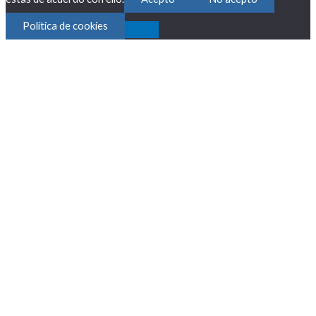
Política de cookies