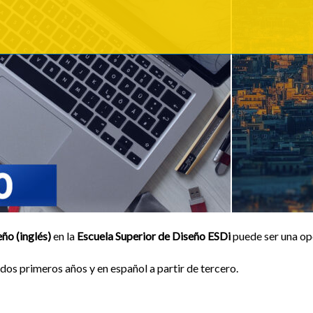
ño (inglés)
en la
Escuela Superior de Diseño ESDi
puede ser una op
 dos primeros años y en español a partir de tercero.