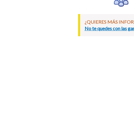
¿QUIERES MÁS INFO
No te quedes con las gan