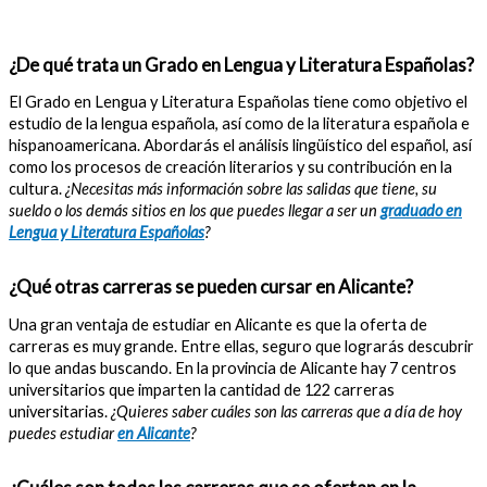
¿De qué trata un Grado en Lengua y Literatura Españolas?
El Grado en Lengua y Literatura Españolas tiene como objetivo el
estudio de la lengua española, así como de la literatura española e
hispanoamericana. Abordarás el análisis lingüístico del español, así
como los procesos de creación literarios y su contribución en la
cultura.
¿Necesitas más información sobre las salidas que tiene, su
sueldo o los demás sitios en los que puedes llegar a ser un
graduado en
Lengua y Literatura Españolas
?
¿Qué otras carreras se pueden cursar en Alicante?
Una gran ventaja de estudiar en Alicante es que la oferta de
carreras es muy grande. Entre ellas, seguro que lograrás descubrir
lo que andas buscando. En la provincia de Alicante hay 7 centros
universitarios que imparten la cantidad de 122 carreras
universitarias.
¿Quieres saber cuáles son las carreras que a día de hoy
puedes estudiar
en Alicante
?