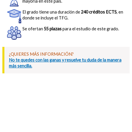
mayoría en este país.
El grado tiene una duración de
240 créditos ECTS
, en
donde se incluye el TFG.
Se ofertan
55 plazas
para el estudio de este grado.
¿QUIERES MÁS INFORMACIÓN?
No te quedes con las ganas y resuelve tu duda de la manera
más sencilla.