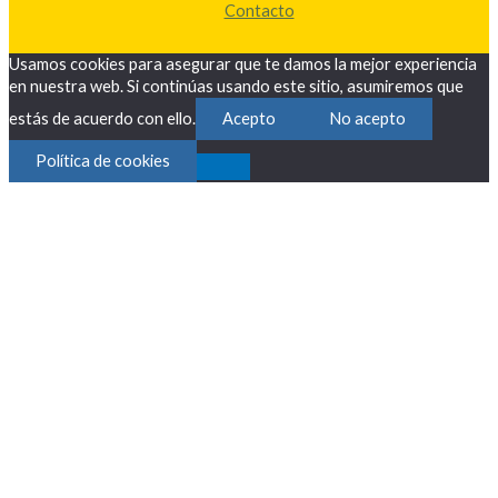
Contacto
Usamos cookies para asegurar que te damos la mejor experiencia
en nuestra web. Si continúas usando este sitio, asumiremos que
estás de acuerdo con ello.
Acepto
No acepto
Política de cookies