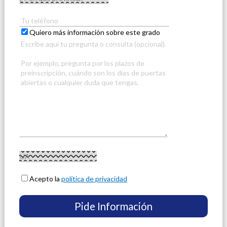
Quiero más información sobre este grado
Acepto la
política de privacidad