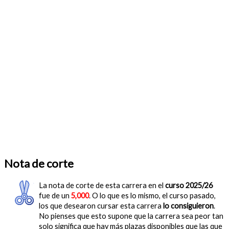
Nota de corte
La nota de corte de esta carrera en el
curso 2025/26
fue de un
5,000
. O lo que es lo mismo, el curso pasado,
los que desearon cursar esta carrera
lo consiguieron
.
No pienses que esto supone que la carrera sea peor tan
solo significa que hay más plazas disponibles que las que