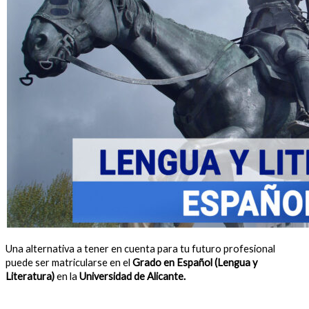
Una alternativa a tener en cuenta para tu futuro profesional
puede ser matricularse en el
Grado en Español (Lengua y
Literatura)
en la
Universidad de Alicante.