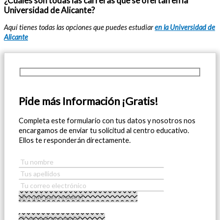
¿Cuáles son todas las carreras que se ofertan en la
Universidad de Alicante?
Aquí tienes todas las opciones que puedes estudiar
en la Universidad de
Alicante
Pide más Información ¡Gratis!
Completa este formulario con tus datos y nosotros nos
encargamos de enviar tu solicitud al centro educativo.
Ellos te responderán directamente.