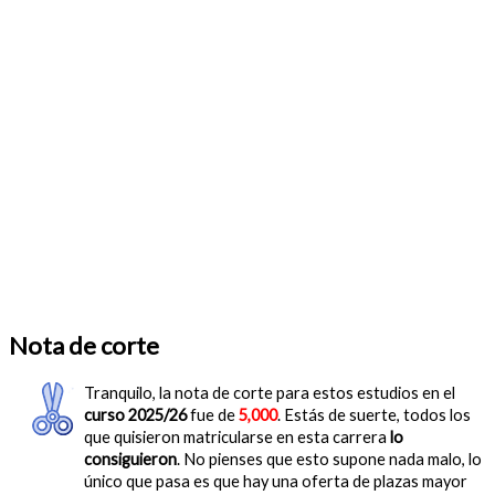
Nota de corte
Tranquilo, la nota de corte para estos estudios en el
curso 2025/26
fue de
5,000
. Estás de suerte, todos los
que quisieron matricularse en esta carrera
lo
consiguieron
. No pienses que esto supone nada malo, lo
único que pasa es que hay una oferta de plazas mayor