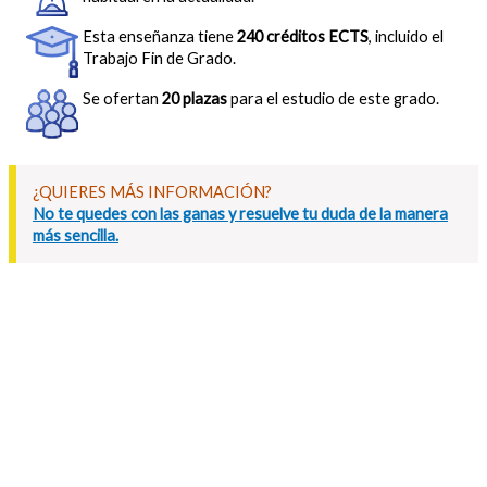
Esta enseñanza tiene
240 créditos ECTS
, incluido el
Trabajo Fin de Grado.
Se ofertan
20 plazas
para el estudio de este grado.
¿QUIERES MÁS INFORMACIÓN?
No te quedes con las ganas y resuelve tu duda de la manera
más sencilla.