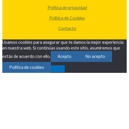
Política de privacidad
Política de Cookies
Contacto
Usamos cookies para asegurar que te damos la mejor experiencia
en nuestra web. Si continúas usando este sitio, asumiremos que
estás de acuerdo con ello.
Acepto
No acepto
Política de cookies