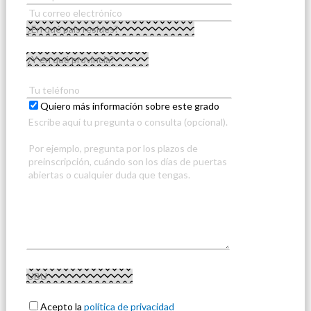
Quiero más información sobre este grado
Acepto la
política de privacidad