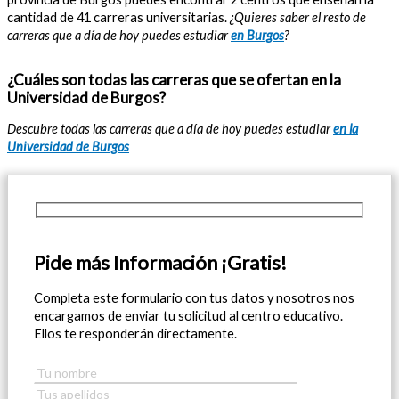
cantidad de 41 carreras universitarias.
¿Quieres saber el resto de
carreras que a día de hoy puedes estudiar
en Burgos
?
¿Cuáles son todas las carreras que se ofertan en la
Universidad de Burgos?
Descubre todas las carreras que a día de hoy puedes estudiar
en la
Universidad de Burgos
Pide más Información ¡Gratis!
Completa este formulario con tus datos y nosotros nos
encargamos de enviar tu solicitud al centro educativo.
Ellos te responderán directamente.