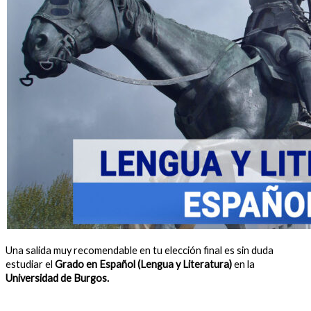
Una salida muy recomendable en tu elección final es sin duda
estudiar el
Grado en Español (Lengua y Literatura)
en la
Universidad de Burgos.