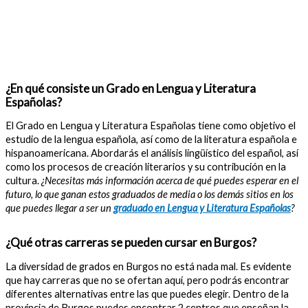
¿En qué consiste un Grado en Lengua y Literatura
Españolas?
El Grado en Lengua y Literatura Españolas tiene como objetivo el
estudio de la lengua española, así como de la literatura española e
hispanoamericana. Abordarás el análisis lingüístico del español, así
como los procesos de creación literarios y su contribución en la
cultura.
¿Necesitas más información acerca de qué puedes esperar en el
futuro, lo que ganan estos graduados de media o los demás sitios en los
que puedes llegar a ser un
graduado en Lengua y Literatura Españolas
?
¿Qué otras carreras se pueden cursar en Burgos?
La diversidad de grados en Burgos no está nada mal. Es evidente
que hay carreras que no se ofertan aquí, pero podrás encontrar
diferentes alternativas entre las que puedes elegir. Dentro de la
provincia de Burgos puedes encontrar 2 centros que enseñan la