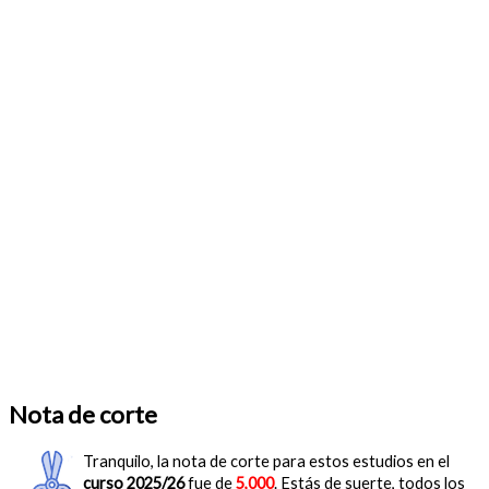
Nota de corte
Tranquilo, la nota de corte para estos estudios en el
curso 2025/26
fue de
5,000
. Estás de suerte, todos los