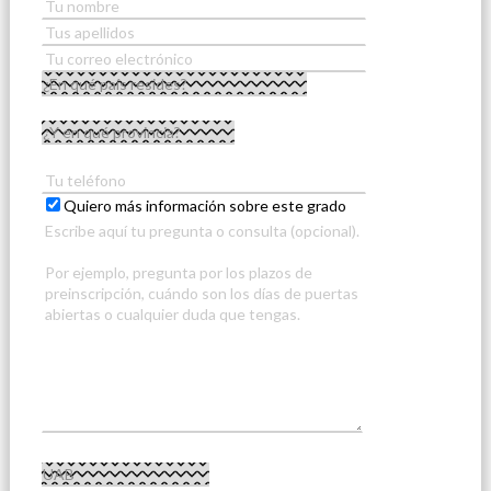
Quiero más información sobre este grado