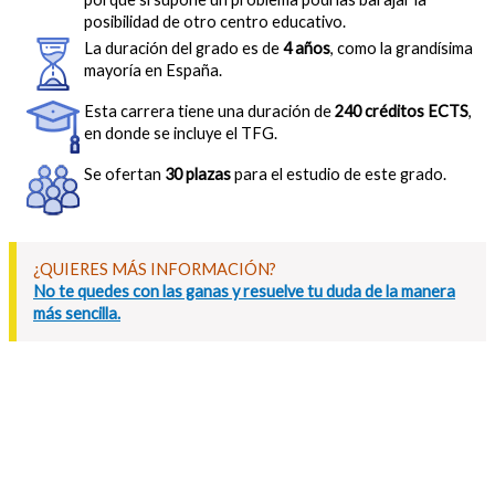
posibilidad de otro centro educativo.
La duración del grado es de
4 años
, como la grandísima
mayoría en España.
Esta carrera tiene una duración de
240 créditos ECTS
,
en donde se incluye el TFG.
Se ofertan
30 plazas
para el estudio de este grado.
¿QUIERES MÁS INFORMACIÓN?
No te quedes con las ganas y resuelve tu duda de la manera
más sencilla.