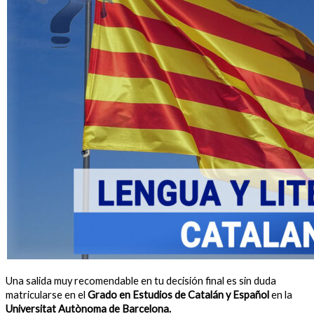
Una salida muy recomendable en tu decisión final es sin duda
matricularse en el
Grado en Estudios de Catalán y Español
en la
Universitat Autònoma de Barcelona.