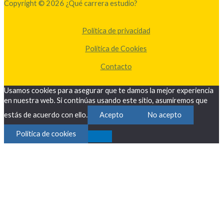
Copyright © 2026 ¿Qué carrera estudio?
Política de privacidad
Política de Cookies
Contacto
Usamos cookies para asegurar que te damos la mejor experiencia
en nuestra web. Si continúas usando este sitio, asumiremos que
estás de acuerdo con ello.
Acepto
No acepto
Política de cookies