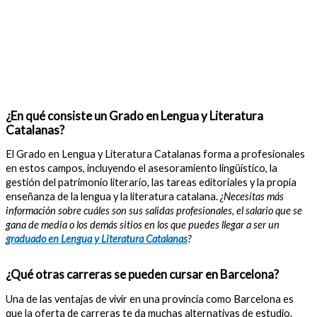
¿En qué consiste un Grado en Lengua y Literatura
Catalanas?
El Grado en Lengua y Literatura Catalanas forma a profesionales
en estos campos, incluyendo el asesoramiento lingüístico, la
gestión del patrimonio literario, las tareas editoriales y la propia
enseñanza de la lengua y la literatura catalana.
¿Necesitas más
información sobre cuáles son sus salidas profesionales, el salario que se
gana de media o los demás sitios en los que puedes llegar a ser un
graduado en Lengua y Literatura Catalanas
?
¿Qué otras carreras se pueden cursar en Barcelona?
Una de las ventajas de vivir en una provincia como Barcelona es
que la oferta de carreras te da muchas alternativas de estudio.