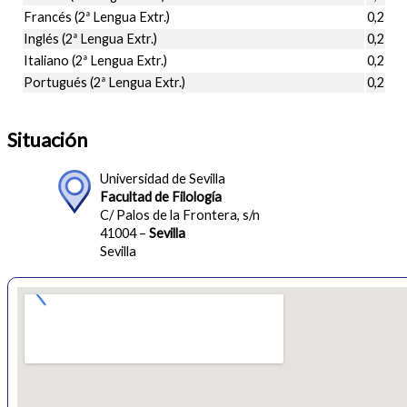
Francés (2ª Lengua Extr.)
0,2
Inglés (2ª Lengua Extr.)
0,2
Italiano (2ª Lengua Extr.)
0,2
Portugués (2ª Lengua Extr.)
0,2
Situación
Universidad de Sevilla
Facultad de Filología
C/ Palos de la Frontera, s/n
41004 –
Sevilla
Sevilla