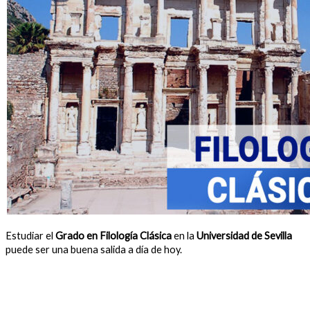
Estudiar el
Grado en Filología Clásica
en la
Universidad de Sevilla
puede ser una buena salida a día de hoy.