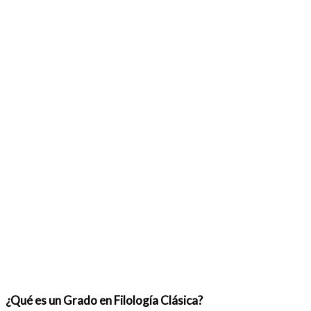
¿Qué es un Grado en Filología Clásica?