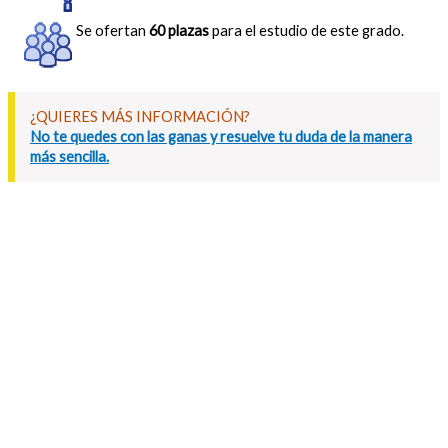
Se ofertan
60 plazas
para el estudio de este grado.
¿QUIERES MÁS INFORMACIÓN?
No te quedes con las ganas y resuelve tu duda de la manera
más sencilla.