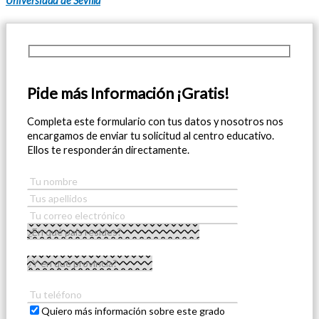
Universidad de Sevilla
Pide más Información ¡Gratis!
Completa este formulario con tus datos y nosotros nos
encargamos de enviar tu solicitud al centro educativo.
Ellos te responderán directamente.
Quiero más información sobre este grado