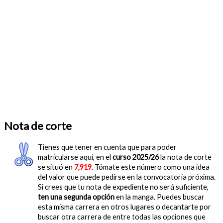
Nota de corte
Tienes que tener en cuenta que para poder
matricularse aquí, en el
curso 2025/26
la nota de corte
se situó en
7,919
. Tómate este número como una idea
del valor que puede pedirse en la convocatoria próxima.
Si crees que tu nota de expediente no será suficiente,
ten una segunda opción
en la manga. Puedes buscar
esta misma carrera en otros lugares o decantarte por
buscar otra carrera de entre todas las opciones que