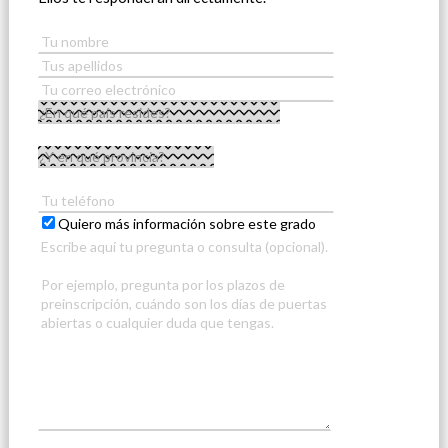
Quiero más información sobre este grado