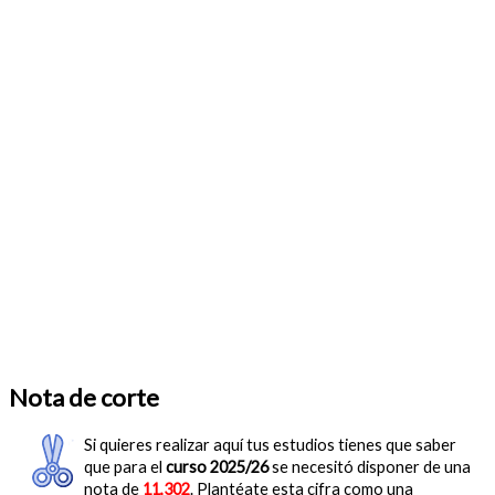
Nota de corte
Si quieres realizar aquí tus estudios tienes que saber
que para el
curso 2025/26
se necesitó disponer de una
nota de
11,302
. Plantéate esta cifra como una