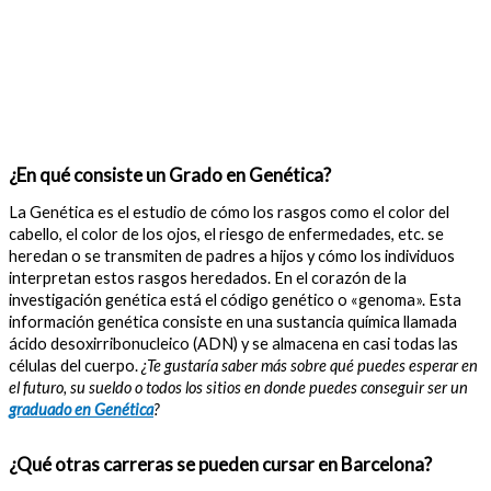
¿En qué consiste un Grado en Genética?
La Genética es el estudio de cómo los rasgos como el color del
cabello, el color de los ojos, el riesgo de enfermedades, etc. se
heredan o se transmiten de padres a hijos y cómo los individuos
interpretan estos rasgos heredados. En el corazón de la
investigación genética está el código genético o «genoma». Esta
información genética consiste en una sustancia química llamada
ácido desoxirribonucleico (ADN) y se almacena en casi todas las
células del cuerpo.
¿Te gustaría saber más sobre qué puedes esperar en
el futuro, su sueldo o todos los sitios en donde puedes conseguir ser un
graduado en Genética
?
¿Qué otras carreras se pueden cursar en Barcelona?