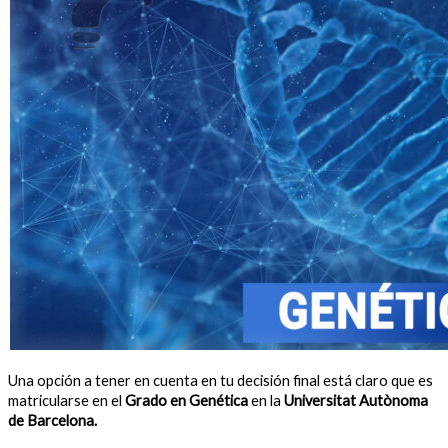
Una opción a tener en cuenta en tu decisión final está claro que es
matricularse en el
Grado en Genética
en la
Universitat Autònoma
de Barcelona.