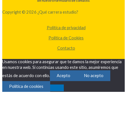
de nuestro formulario de contacto.
Copyright © 2026 ¿Qué carrera estudio?
Política de privacidad
Política de Cookies
Contacto
Usamos cookies para asegurar que te damos la mejor experiencia
en nuestra web. Si continúas usando este sitio, asumiremos que
estás de acuerdo con ello.
Acepto
No acepto
Política de cookies