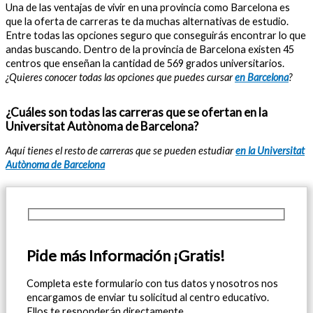
Una de las ventajas de vivir en una provincia como Barcelona es
que la oferta de carreras te da muchas alternativas de estudio.
Entre todas las opciones seguro que conseguirás encontrar lo que
andas buscando. Dentro de la provincia de Barcelona existen 45
centros que enseñan la cantidad de 569 grados universitarios.
¿Quieres conocer todas las opciones que puedes cursar
en Barcelona
?
¿Cuáles son todas las carreras que se ofertan en la
Universitat Autònoma de Barcelona?
Aquí tienes el resto de carreras que se pueden estudiar
en la Universitat
Autònoma de Barcelona
Pide más Información ¡Gratis!
Completa este formulario con tus datos y nosotros nos
encargamos de enviar tu solicitud al centro educativo.
Ellos te responderán directamente.