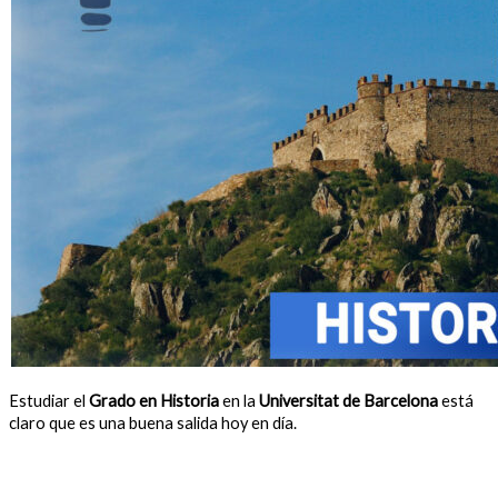
Estudiar el
Grado en Historia
en la
Universitat de Barcelona
está
claro que es una buena salida hoy en día.