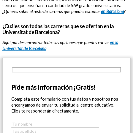
centros que enseñan la cantidad de 569 grados universitarios.
¿Quieres saber el resto de carreras que puedes estudiar
en Barcelona
?
¿Cuáles son todas las carreras que se ofertan en la
Universitat de Barcelona?
Aquí puedes encontrar todas las opciones que puedes cursar
en la
Universitat de Barcelona
Pide más Información ¡Gratis!
Completa este formulario con tus datos y nosotros nos
encargamos de enviar tu solicitud al centro educativo.
Ellos te responderán directamente.