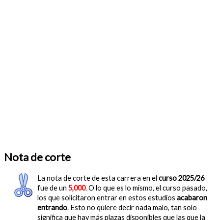
Nota de corte
La nota de corte de esta carrera en el
curso 2025/26
fue de un
5,000
. O lo que es lo mismo, el curso pasado,
los que solicitaron entrar en estos estudios
acabaron
entrando
. Esto no quiere decir nada malo, tan solo
significa que hay más plazas disponibles que las que la