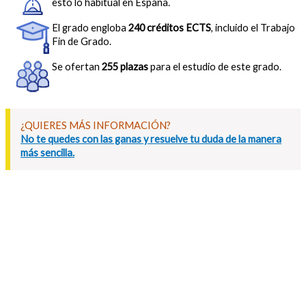
esto lo habitual en España.
El grado engloba
240 créditos ECTS
, incluido el Trabajo
Fin de Grado.
Se ofertan
255 plazas
para el estudio de este grado.
¿QUIERES MÁS INFORMACIÓN?
No te quedes con las ganas y resuelve tu duda de la manera
más sencilla.