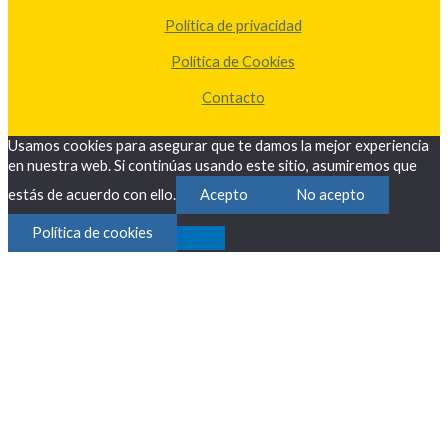
Política de privacidad
Política de Cookies
Contacto
Usamos cookies para asegurar que te damos la mejor experiencia
en nuestra web. Si continúas usando este sitio, asumiremos que
estás de acuerdo con ello.
Acepto
No acepto
Política de cookies