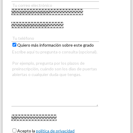
Quiero más información sobre este grado
Acepto la
política de privacidad