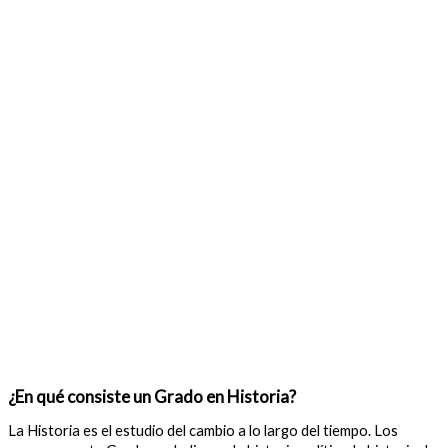
¿En qué consiste un Grado en Historia?
La Historia es el estudio del cambio a lo largo del tiempo. Los