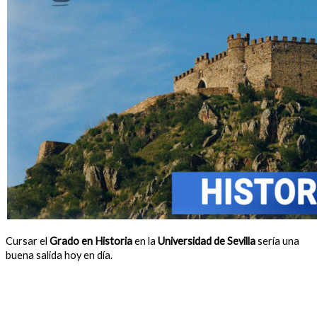
Cursar el
Grado en Historia
en la
Universidad de Sevilla
sería una
buena salida hoy en día.