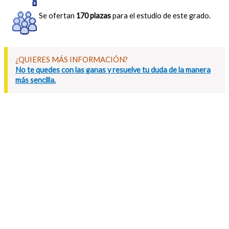
Se ofertan
170 plazas
para el estudio de este grado.
¿QUIERES MÁS INFORMACIÓN?
No te quedes con las ganas y resuelve tu duda de la manera
más sencilla.