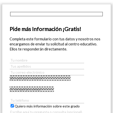
Pide más Información ¡Gratis!
Completa este formulario con tus datos y nosotros nos
encargamos de enviar tu solicitud al centro educativo.
Ellos te responderán directamente.
Quiero más información sobre este grado