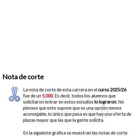
Nota de corte
La nota de corte de esta carrera en el
curso 2025/26
fue de un
5,000
. Es decir, todos los alumnos que
solicitaron entrar en estos estudios
lo lograron
. No
pienses que esto supone que es una opción menos
aconsejable, lo único que pasa es que hay una oferta de
plazas mayor que las que la gente solicita.
En la siguiente gráfica se muestran las notas de corte