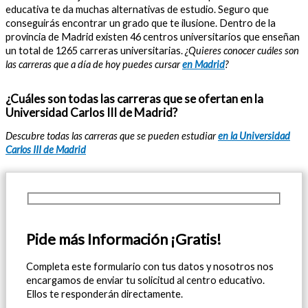
educativa te da muchas alternativas de estudio. Seguro que
conseguirás encontrar un grado que te ilusione. Dentro de la
provincia de Madrid existen 46 centros universitarios que enseñan
un total de 1265 carreras universitarias.
¿Quieres conocer cuáles son
las carreras que a día de hoy puedes cursar
en Madrid
?
¿Cuáles son todas las carreras que se ofertan en la
Universidad Carlos III de Madrid?
Descubre todas las carreras que se pueden estudiar
en la Universidad
Carlos III de Madrid
Pide más Información ¡Gratis!
Completa este formulario con tus datos y nosotros nos
encargamos de enviar tu solicitud al centro educativo.
Ellos te responderán directamente.