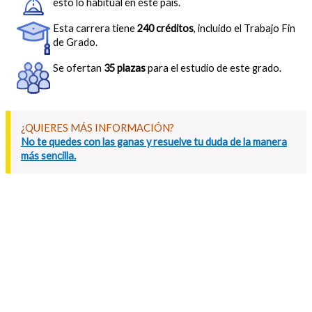
esto lo habitual en este país.
Esta carrera tiene
240 créditos
, incluido el Trabajo Fin
de Grado.
Se ofertan
35 plazas
para el estudio de este grado.
¿QUIERES MÁS INFORMACIÓN?
No te quedes con las ganas y resuelve tu duda de la manera
más sencilla.