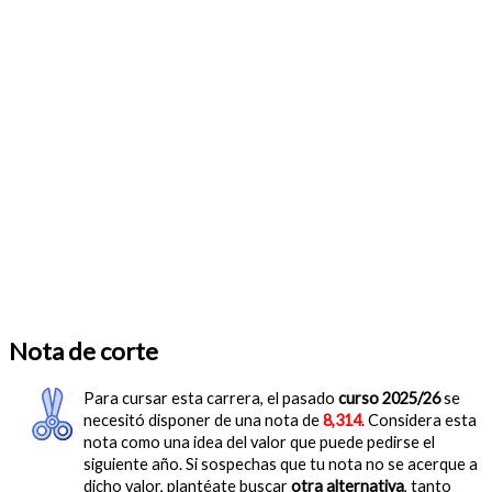
Nota de corte
Para cursar esta carrera, el pasado
curso 2025/26
se
necesitó disponer de una nota de
8,314
. Considera esta
nota como una idea del valor que puede pedirse el
siguiente año. Si sospechas que tu nota no se acerque a
dicho valor, plantéate buscar
otra alternativa
, tanto