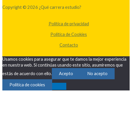
Copyright © 2026 ¿Qué carrera estudio?
Política de privacidad
Política de Cookies
Contacto
Usamos cookies para asegurar que te damos la mejor experiencia
en nuestra web. Si continúas usando este sitio, asumiremos que
estás de acuerdo con ello.
Acepto
No acepto
Política de cookies