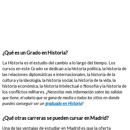
¿Qué es un Grado en Historia?
La Historia es el estudio del cambio a lo largo del tiempo. Los
cursos en este Grado se dedican a la historia política, la historia de
las relaciones diplomáticas e internacionales, la historia de la
cultura y la ideología, la historia social, la historia de la vida, la
historia económica, la historia intelectual o filosofía y la historia de
los conflictos militares.
¿Necesitas más información sobre las salidas
que tiene, el salario que se gana de media o todos los sitios en donde
puedes conseguir ser un
graduado en Historia
?
¿Qué otras carreras se pueden cursar en Madrid?
Una de las ventajas de estudiar en Madrid es que la oferta