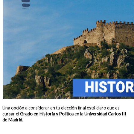
Una opción a considerar en tu elección final está claro que es
cursar el
Grado en Historia y Política
en la
Universidad Carlos III
de Madrid.