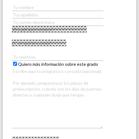
Quiero más información sobre este grado