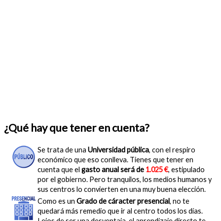
¿Qué hay que tener en cuenta?
Se trata de una
Universidad pública
, con el respiro
económico que eso conlleva. Tienes que tener en
cuenta que el
gasto anual será de
1.025 €
, estipulado
por el gobierno. Pero tranquilos, los medios humanos y
sus centros lo convierten en una muy buena elección.
Como es un
Grado de cáracter presencial
, no te
quedará más remedio que ir al centro todos los días.
Lejos de ser una desventaja, el aprendizaje directo te