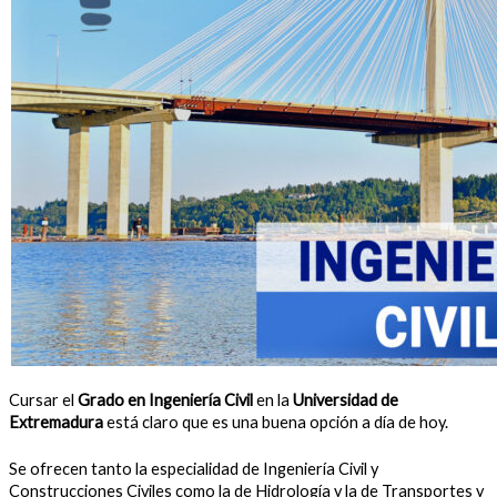
Cursar el
Grado en Ingeniería Civil
en la
Universidad de
Extremadura
está claro que es una buena opción a día de hoy.
Se ofrecen tanto la especialidad de Ingeniería Civil y
Construcciones Civiles como la de Hidrología y la de Transportes y