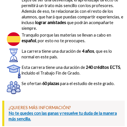
permitirá un trato más sencillo con los profesores.
Además de eso, te relacionarás con el resto de los
alumnos, que hará que puedas compartir experiencias, e
incluso
lograr amistades
que podrán acompañarte
siempre.
Tranquilo porque las materias se llevan a cabo en
español
, por esto no te preocupes.
La carrera tiene una duración de
4 años
, que es lo
normal en este país.
Esta carrera tiene una duración de
240 créditos ECTS
,
incluido el Trabajo Fin de Grado.
Se ofertan
60 plazas
para el estudio de este grado.
¿QUIERES MÁS INFORMACIÓN?
No te quedes con las ganas y resuelve tu duda de la manera
más sencilla.