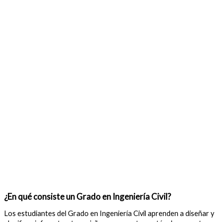
¿En qué consiste un Grado en Ingeniería Civil?
Los estudiantes del Grado en Ingeniería Civil aprenden a diseñar y