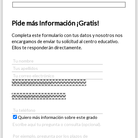
Pide más Información ¡Gratis!
Completa este formulario con tus datos y nosotros nos
encargamos de enviar tu solicitud al centro educativo.
Ellos te responderán directamente.
Quiero más información sobre este grado