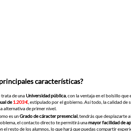
principales características?
 trata de una
Universidad pública
, con la ventaja en el bolsillo q
ual de
1.203 €
, estipulado por el gobierno. Así todo, la calidad de
a alternativa de primer nivel.
omo es un
Grado de cáracter presencial
, tendrás que desplazarte 
oblema, el contacto directo te permitirá una
mayor facilidad de a
n el resto de los alumnos, lo que hará que puedas compartir experi