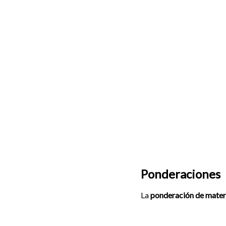
Ponderaciones
La
ponderación de mater