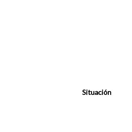
Situación