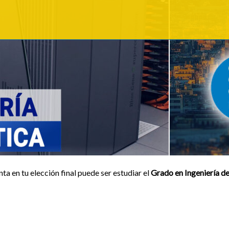
nta en tu elección final puede ser estudiar el
Grado en Ingeniería d