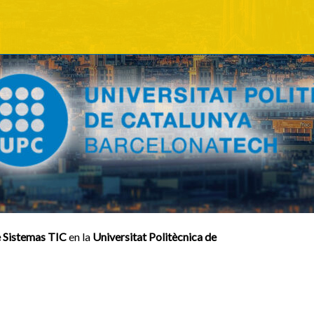
e Sistemas TIC
en la
Universitat Politècnica de