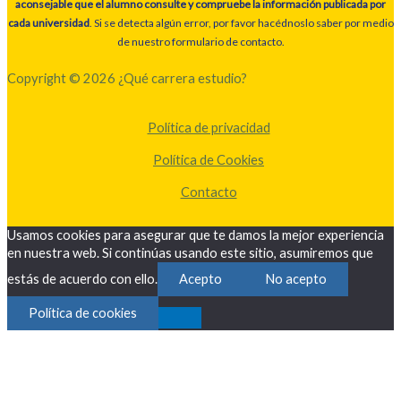
aconsejable que el alumno consulte y compruebe la información publicada por
cada universidad
. Si se detecta algún error, por favor hacédnoslo saber por medio
de nuestro formulario de contacto.
Copyright © 2026 ¿Qué carrera estudio?
Política de privacidad
Política de Cookies
Contacto
Usamos cookies para asegurar que te damos la mejor experiencia
en nuestra web. Si continúas usando este sitio, asumiremos que
estás de acuerdo con ello.
Acepto
No acepto
Política de cookies