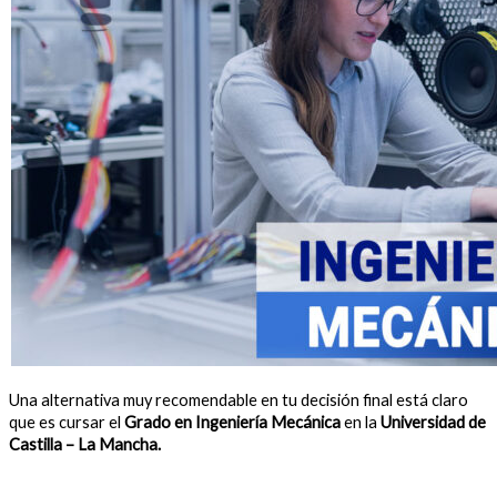
Una alternativa muy recomendable en tu decisión final está claro
que es cursar el
Grado en Ingeniería Mecánica
en la
Universidad de
Castilla – La Mancha.