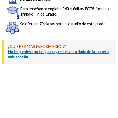
Esta enseñanza engloba
240 créditos ECTS
, incluido el
Trabajo Fin de Grado.
Se ofertan
70 plazas
para el estudio de este grado.
¿QUIERES MÁS INFORMACIÓN?
No te quedes con las ganas y resuelve tu duda de la manera
más sencilla.