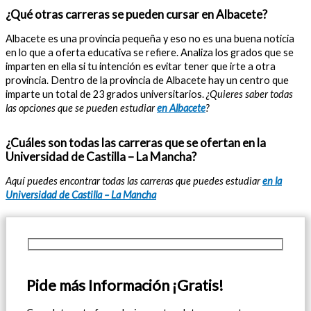
¿Qué otras carreras se pueden cursar en Albacete?
Albacete es una provincia pequeña y eso no es una buena noticia
en lo que a oferta educativa se refiere. Analiza los grados que se
imparten en ella si tu intención es evitar tener que irte a otra
provincia. Dentro de la provincia de Albacete hay un centro que
imparte un total de 23 grados universitarios.
¿Quieres saber todas
las opciones que se pueden estudiar
en Albacete
?
¿Cuáles son todas las carreras que se ofertan en la
Universidad de Castilla – La Mancha?
Aquí puedes encontrar todas las carreras que puedes estudiar
en la
Universidad de Castilla – La Mancha
Pide más Información ¡Gratis!