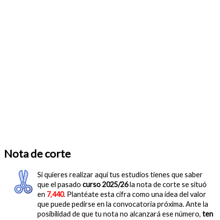
Nota de corte
Si quieres realizar aquí tus estudios tienes que saber
que el pasado
curso 2025/26
la nota de corte se situó
en
7,440
. Plantéate esta cifra como una idea del valor
que puede pedirse en la convocatoria próxima. Ante la
posibilidad de que tu nota no alcanzará ese número,
ten