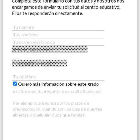
Completa este formulario con tus datos y nosotros nos
encargamos de enviar tu solicitud al centro educativo.
Ellos te responderán directamente.
Quiero más información sobre este grado