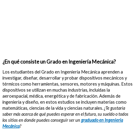
¿En qué consiste un Grado en Ingeniería Mecánica?
Los estudiantes del Grado en Ingeniería Mecánica aprenden a
investigar, diseñar, desarrollar y probar dispositivos mecánicos y
térmicos como herramientas, sensores, motores y máquinas. Estos
dispositivos se utilizan en muchas industrias, incluidas la
aeroespacial, médica, energética y de fabricación. Además de
ingeniería y diseño, en estos estudios se incluyen materias como
matemáticas, ciencias de la vida y ciencias naturales.
¿Te gustaría
saber más acerca de qué puedes esperar en el futuro, su sueldo o todos
los sitios en donde puedes conseguir ser un
graduado en Ingeniería
Mecánica
?