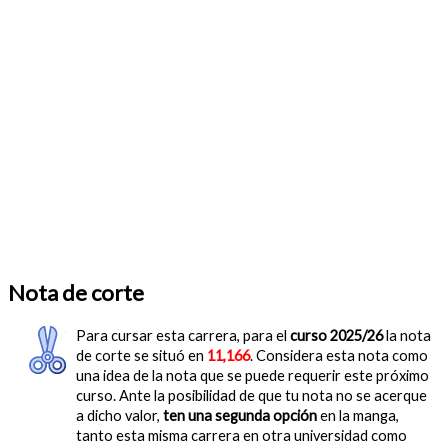
Nota de corte
Para cursar esta carrera, para el
curso 2025/26
la nota
de corte se situó en
11,166
. Considera esta nota como
una idea de la nota que se puede requerir este próximo
curso. Ante la posibilidad de que tu nota no se acerque
a dicho valor,
ten una segunda opción
en la manga,
tanto esta misma carrera en otra universidad como