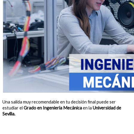
Una salida muy recomendable en tu decisión final puede ser
estudiar el
Grado en Ingeniería Mecánica
en la
Universidad de
Sevilla.