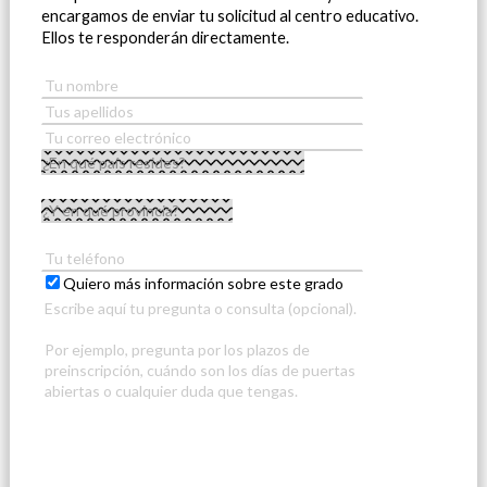
encargamos de enviar tu solicitud al centro educativo.
Ellos te responderán directamente.
Quiero más información sobre este grado