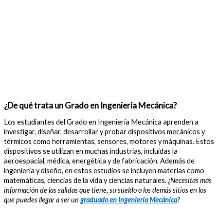
¿De qué trata un Grado en Ingeniería Mecánica?
Los estudiantes del Grado en Ingeniería Mecánica aprenden a
investigar, diseñar, desarrollar y probar dispositivos mecánicos y
térmicos como herramientas, sensores, motores y máquinas. Estos
dispositivos se utilizan en muchas industrias, incluidas la
aeroespacial, médica, energética y de fabricación. Además de
ingeniería y diseño, en estos estudios se incluyen materias como
matemáticas, ciencias de la vida y ciencias naturales.
¿Necesitas más
información de las salidas que tiene, su sueldo o los demás sitios en los
que puedes llegar a ser un
graduado en Ingeniería Mecánica
?