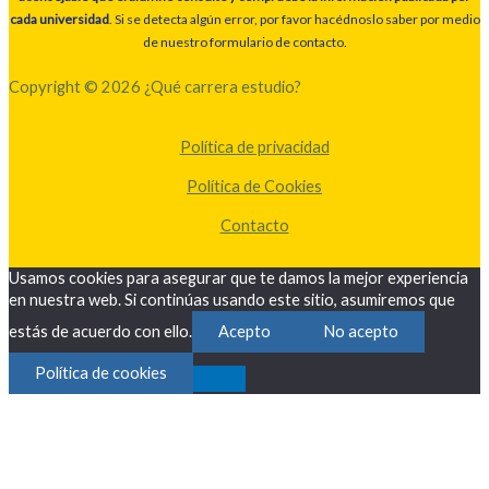
cada universidad
. Si se detecta algún error, por favor hacédnoslo saber por medio
de nuestro formulario de contacto.
Copyright © 2026 ¿Qué carrera estudio?
Política de privacidad
Política de Cookies
Contacto
Usamos cookies para asegurar que te damos la mejor experiencia
en nuestra web. Si continúas usando este sitio, asumiremos que
estás de acuerdo con ello.
Acepto
No acepto
Política de cookies