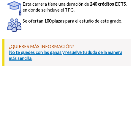
Esta carrera tiene una duración de
240 créditos ECTS
,
en donde se incluye el TFG.
Se ofertan
100 plazas
para el estudio de este grado.
¿QUIERES MÁS INFORMACIÓN?
No te quedes con las ganas y resuelve tu duda de la manera
más sencilla.