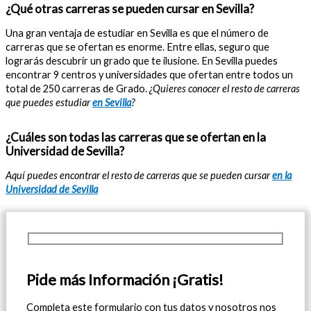
¿Qué otras carreras se pueden cursar en Sevilla?
Una gran ventaja de estudiar en Sevilla es que el número de
carreras que se ofertan es enorme. Entre ellas, seguro que
lograrás descubrir un grado que te ilusione. En Sevilla puedes
encontrar 9 centros y universidades que ofertan entre todos un
total de 250 carreras de Grado.
¿Quieres conocer el resto de carreras
que puedes estudiar
en Sevilla
?
¿Cuáles son todas las carreras que se ofertan en la
Universidad de Sevilla?
Aquí puedes encontrar el resto de carreras que se pueden cursar
en la
Universidad de Sevilla
Pide más Información ¡Gratis!
Completa este formulario con tus datos y nosotros nos