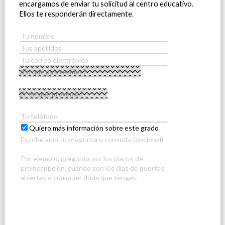
encargamos de enviar tu solicitud al centro educativo.
Ellos te responderán directamente.
Quiero más información sobre este grado