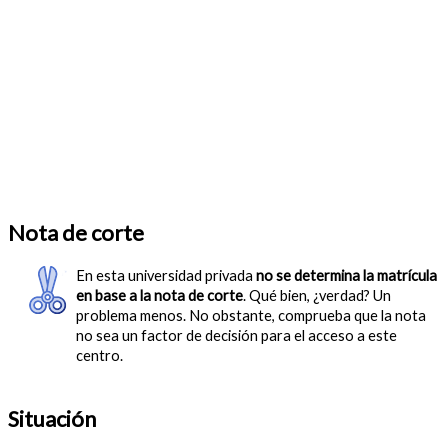
Nota de corte
En esta universidad privada
no se determina la matrícula
en base a la nota de corte
. Qué bien, ¿verdad? Un
problema menos. No obstante, comprueba que la nota
no sea un factor de decisión para el acceso a este
centro.
Situación