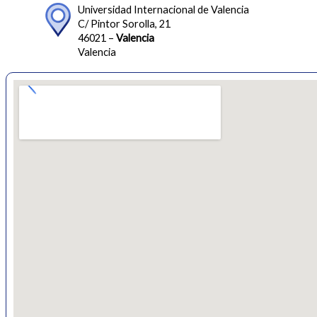
Universidad Internacional de Valencia
C/ Pintor Sorolla, 21
46021 –
Valencia
Valencia