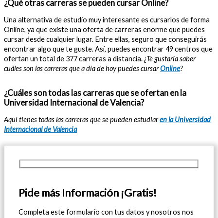
¿Qué otras carreras se pueden cursar Online?
Una alternativa de estudio muy interesante es cursarlos de forma
Online, ya que existe una oferta de carreras enorme que puedes
cursar desde cualquier lugar. Entre ellas, seguro que conseguirás
encontrar algo que te guste. Así, puedes encontrar 49 centros que
ofertan un total de 377 carreras a distancia.
¿Te gustaría saber
cuáles son las carreras que a día de hoy puedes cursar
Online
?
¿Cuáles son todas las carreras que se ofertan en la
Universidad Internacional de Valencia?
Aquí tienes todas las carreras que se pueden estudiar
en la Universidad
Internacional de Valencia
Pide más Información ¡Gratis!
Completa este formulario con tus datos y nosotros nos