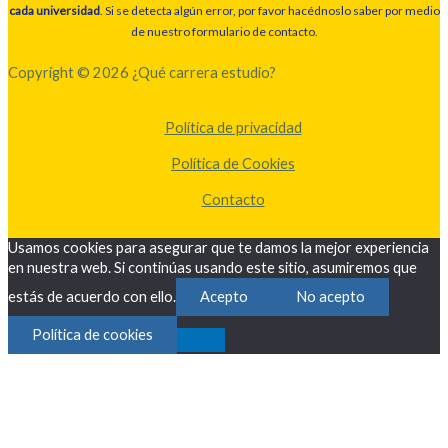
cada universidad
. Si se detecta algún error, por favor hacédnoslo saber por medio
de nuestro formulario de contacto.
Copyright © 2026 ¿Qué carrera estudio?
Política de privacidad
Política de Cookies
Contacto
Usamos cookies para asegurar que te damos la mejor experiencia
en nuestra web. Si continúas usando este sitio, asumiremos que
estás de acuerdo con ello.
Acepto
No acepto
Política de cookies