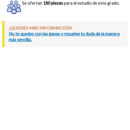
Se ofertan
180 plazas
para el estudio de este grado.
¿QUIERES MÁS INFORMACIÓN?
No te quedes con las ganas y resuelve tu duda de la manera
más sencilla.