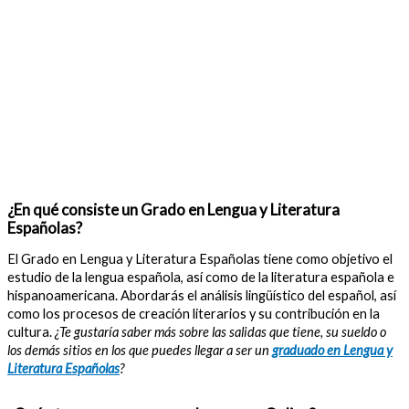
¿En qué consiste un Grado en Lengua y Literatura
Españolas?
El Grado en Lengua y Literatura Españolas tiene como objetivo el
estudio de la lengua española, así como de la literatura española e
hispanoamericana. Abordarás el análisis lingüístico del español, así
como los procesos de creación literarios y su contribución en la
cultura.
¿Te gustaría saber más sobre las salidas que tiene, su sueldo o
los demás sitios en los que puedes llegar a ser un
graduado en Lengua y
Literatura Españolas
?