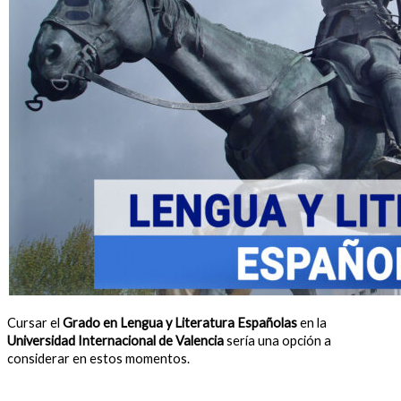
Cursar el
Grado en Lengua y Literatura Españolas
en la
Universidad Internacional de Valencia
sería una opción a
considerar en estos momentos.