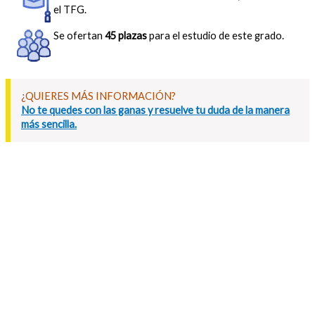
el TFG.
Se ofertan
45 plazas
para el estudio de este grado.
¿QUIERES MÁS INFORMACIÓN?
No te quedes con las ganas y resuelve tu duda de la manera
más sencilla.