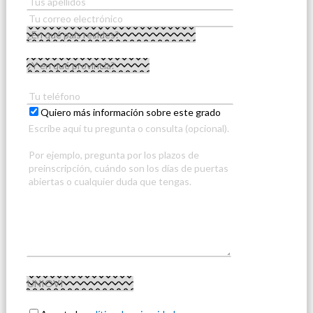
Quiero más información sobre este grado