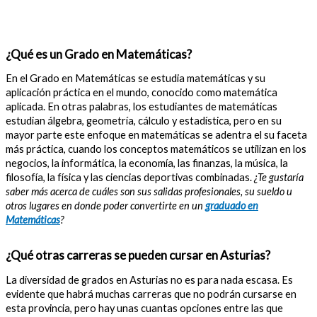
¿Qué es un Grado en Matemáticas?
En el Grado en Matemáticas se estudia matemáticas y su
aplicación práctica en el mundo, conocido como matemática
aplicada. En otras palabras, los estudiantes de matemáticas
estudian álgebra, geometría, cálculo y estadística, pero en su
mayor parte este enfoque en matemáticas se adentra el su faceta
más práctica, cuando los conceptos matemáticos se utilizan en los
negocios, la informática, la economía, las finanzas, la música, la
filosofía, la física y las ciencias deportivas combinadas.
¿Te gustaría
saber más acerca de cuáles son sus salidas profesionales, su sueldo u
otros lugares en donde poder convertirte en un
graduado en
Matemáticas
?
¿Qué otras carreras se pueden cursar en Asturias?
La diversidad de grados en Asturias no es para nada escasa. Es
evidente que habrá muchas carreras que no podrán cursarse en
esta provincia, pero hay unas cuantas opciones entre las que