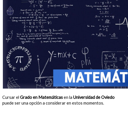
Cursar el
Grado en Matemáticas
en la
Universidad de Oviedo
puede ser una opción a considerar en estos momentos.