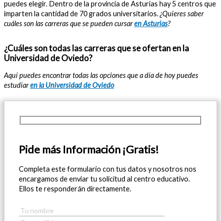
puedes elegir. Dentro de la provincia de Asturias hay 5 centros que
imparten la cantidad de 70 grados universitarios.
¿Quieres saber
cuáles son las carreras que se pueden cursar
en Asturias
?
¿Cuáles son todas las carreras que se ofertan en la
Universidad de Oviedo?
Aquí puedes encontrar todas las opciones que a día de hoy puedes
estudiar
en la Universidad de Oviedo
Pide más Información ¡Gratis!
Completa este formulario con tus datos y nosotros nos
encargamos de enviar tu solicitud al centro educativo.
Ellos te responderán directamente.