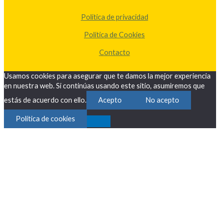
Política de privacidad
Política de Cookies
Contacto
Usamos cookies para asegurar que te damos la mejor experiencia
en nuestra web. Si continúas usando este sitio, asumiremos que
estás de acuerdo con ello.
Acepto
No acepto
Política de cookies