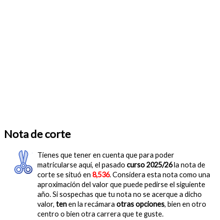
Nota de corte
Tienes que tener en cuenta que para poder
matricularse aquí, el pasado
curso 2025/26
la nota de
corte se situó en
8,536
. Considera esta nota como una
aproximación del valor que puede pedirse el siguiente
año. Si sospechas que tu nota no se acerque a dicho
valor,
ten
en la recámara
otras opciones
, bien en otro
centro o bien otra carrera que te guste.