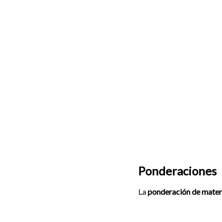
Ponderaciones
La
ponderación de mater