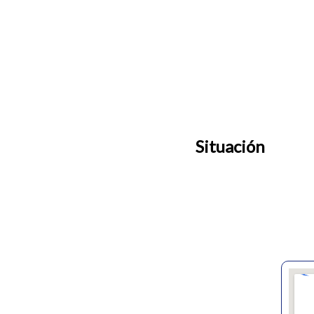
Situación