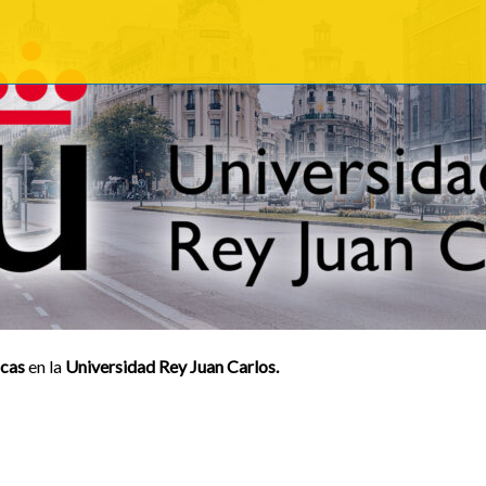
cas
en la
Universidad Rey Juan Carlos.