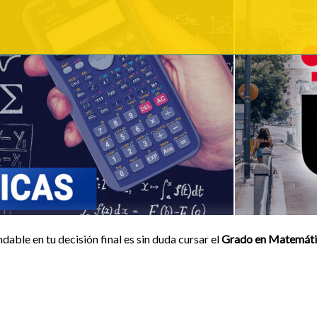
ble en tu decisión final es sin duda cursar el
Grado en Matemáti