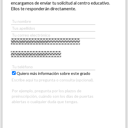
encargamos de enviar tu solicitud al centro educativo.
Ellos te responderán directamente.
Quiero más información sobre este grado