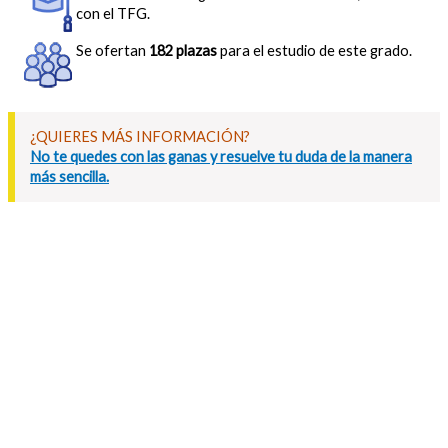
con el TFG.
Se ofertan
182 plazas
para el estudio de este grado.
¿QUIERES MÁS INFORMACIÓN?
No te quedes con las ganas y resuelve tu duda de la manera
más sencilla.