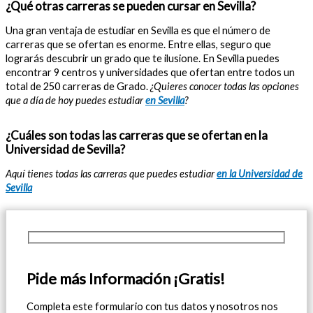
¿Qué otras carreras se pueden cursar en Sevilla?
Una gran ventaja de estudiar en Sevilla es que el número de
carreras que se ofertan es enorme. Entre ellas, seguro que
lograrás descubrir un grado que te ilusione. En Sevilla puedes
encontrar 9 centros y universidades que ofertan entre todos un
total de 250 carreras de Grado.
¿Quieres conocer todas las opciones
que a día de hoy puedes estudiar
en Sevilla
?
¿Cuáles son todas las carreras que se ofertan en la
Universidad de Sevilla?
Aquí tienes todas las carreras que puedes estudiar
en la Universidad de
Sevilla
Pide más Información ¡Gratis!
Completa este formulario con tus datos y nosotros nos