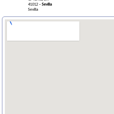
41012 –
Sevilla
Sevilla