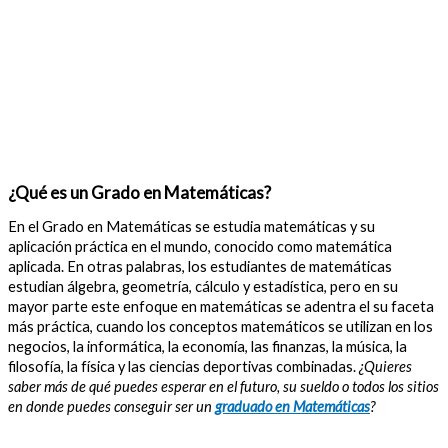
¿Qué es un Grado en Matemáticas?
En el Grado en Matemáticas se estudia matemáticas y su
aplicación práctica en el mundo, conocido como matemática
aplicada. En otras palabras, los estudiantes de matemáticas
estudian álgebra, geometría, cálculo y estadística, pero en su
mayor parte este enfoque en matemáticas se adentra el su faceta
más práctica, cuando los conceptos matemáticos se utilizan en los
negocios, la informática, la economía, las finanzas, la música, la
filosofía, la física y las ciencias deportivas combinadas.
¿Quieres
saber más de qué puedes esperar en el futuro, su sueldo o todos los sitios
en donde puedes conseguir ser un
graduado en Matemáticas
?