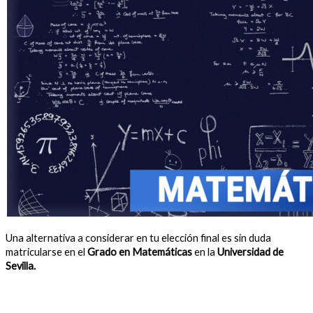
Una alternativa a considerar en tu elección final es sin duda
matricularse en el
Grado en Matemáticas
en la
Universidad de
Sevilla.