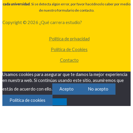
cada universidad
. Si se detecta algún error, por favor hacédnoslo saber por medio
de nuestro formulario de contacto.
Copyright © 2026 ¿Qué carrera estudio?
Política de privacidad
Política de Cookies
Contacto
Usamos cookies para asegurar que te damos la mejor experiencia
en nuestra web. Si continúas usando este sitio, asumiremos que
estás de acuerdo con ello.
Acepto
No acepto
Política de cookies