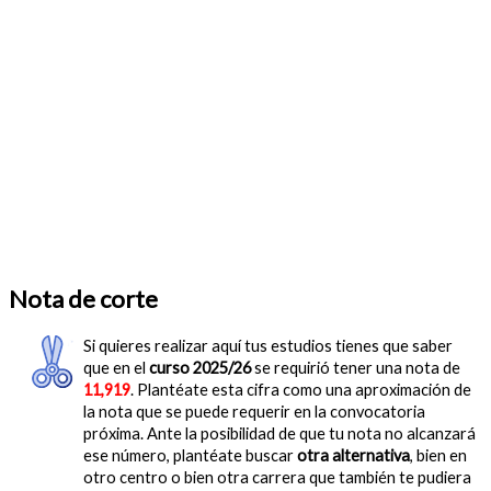
Nota de corte
Si quieres realizar aquí tus estudios tienes que saber
que en el
curso 2025/26
se requirió tener una nota de
11,919
. Plantéate esta cifra como una aproximación de
la nota que se puede requerir en la convocatoria
próxima. Ante la posibilidad de que tu nota no alcanzará
ese número, plantéate buscar
otra alternativa
, bien en
otro centro o bien otra carrera que también te pudiera