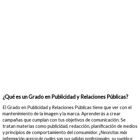
¿Qué es un Grado en Publicidad y Relaciones Públicas?
El Grado en Publicidad y Relaciones Públicas tiene que ver con el
mantenimiento de la imagen y la marca. Aprenderás a crear
campañas que cumplan con tus objetivos de comunicación. Se
tratan materias como publicidad, redacción, planificación de medios
y principios de comportamiento del consumidor.
¿Necesitas más
información acerca de cuáles son sus salidas profesionales, su sueldo o