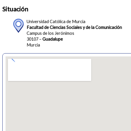
Situación
Universidad Católica de Murcia
Facultad de Ciencias Sociales y de la Comunicación
Campus de los Jerónimos
30107 –
Guadalupe
Murcia