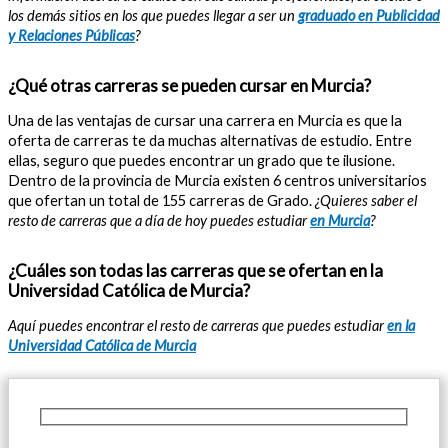
los demás sitios en los que puedes llegar a ser un
graduado en Publicidad
y Relaciones Públicas
?
¿Qué otras carreras se pueden cursar en Murcia?
Una de las ventajas de cursar una carrera en Murcia es que la
oferta de carreras te da muchas alternativas de estudio. Entre
ellas, seguro que puedes encontrar un grado que te ilusione.
Dentro de la provincia de Murcia existen 6 centros universitarios
que ofertan un total de 155 carreras de Grado.
¿Quieres saber el
resto de carreras que a día de hoy puedes estudiar
en Murcia
?
¿Cuáles son todas las carreras que se ofertan en la
Universidad Católica de Murcia?
Aquí puedes encontrar el resto de carreras que puedes estudiar
en la
Universidad Católica de Murcia