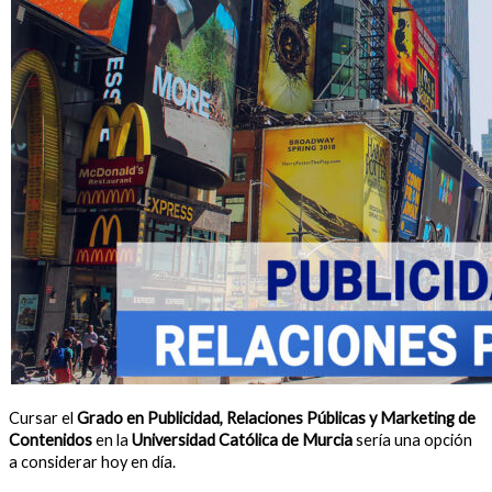
Cursar el
Grado en Publicidad, Relaciones Públicas y Marketing de
Contenidos
en la
Universidad Católica de Murcia
sería una opción
a considerar hoy en día.