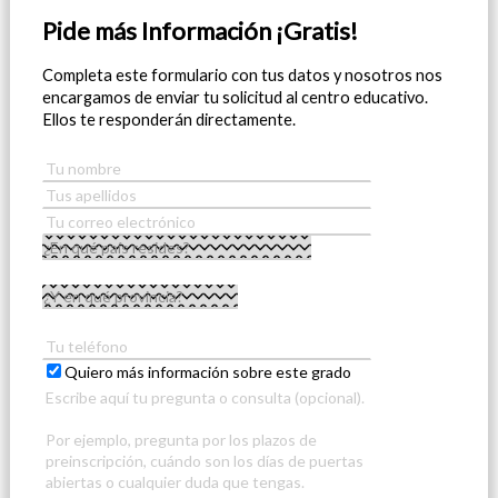
Pide más Información ¡Gratis!
Completa este formulario con tus datos y nosotros nos
encargamos de enviar tu solicitud al centro educativo.
Ellos te responderán directamente.
Quiero más información sobre este grado