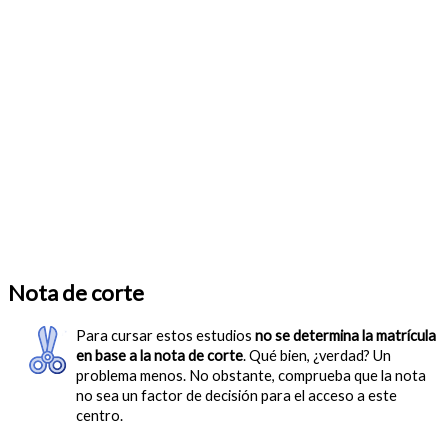
Nota de corte
Para cursar estos estudios
no se determina la matrícula
en base a la nota de corte
. Qué bien, ¿verdad? Un
problema menos. No obstante, comprueba que la nota
no sea un factor de decisión para el acceso a este
centro.