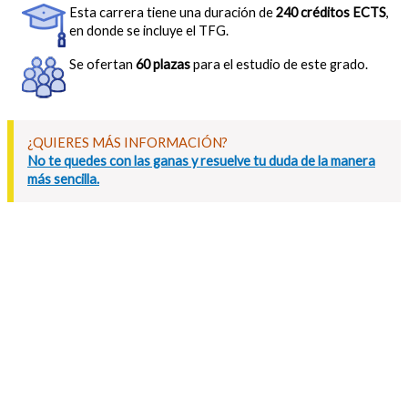
Esta carrera tiene una duración de
240 créditos ECTS
,
en donde se incluye el TFG.
Se ofertan
60 plazas
para el estudio de este grado.
¿QUIERES MÁS INFORMACIÓN?
No te quedes con las ganas y resuelve tu duda de la manera
más sencilla.