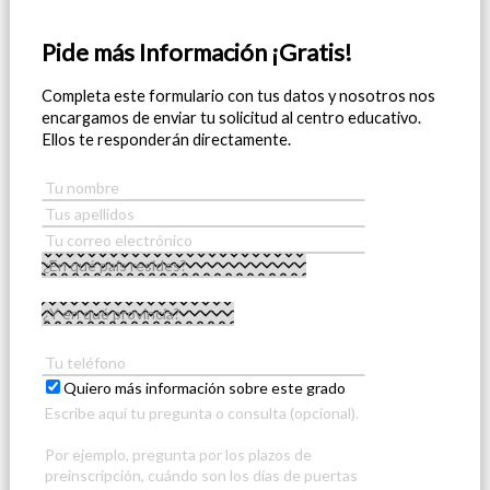
Pide más Información ¡Gratis!
Completa este formulario con tus datos y nosotros nos
encargamos de enviar tu solicitud al centro educativo.
Ellos te responderán directamente.
Quiero más información sobre este grado