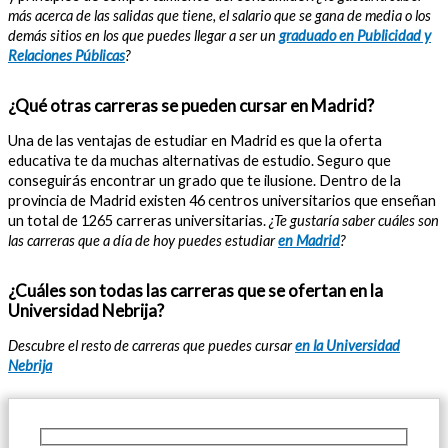
más acerca de las salidas que tiene, el salario que se gana de media o los
demás sitios en los que puedes llegar a ser un
graduado en Publicidad y
Relaciones Públicas
?
¿Qué otras carreras se pueden cursar en Madrid?
Una de las ventajas de estudiar en Madrid es que la oferta
educativa te da muchas alternativas de estudio. Seguro que
conseguirás encontrar un grado que te ilusione. Dentro de la
provincia de Madrid existen 46 centros universitarios que enseñan
un total de 1265 carreras universitarias.
¿Te gustaría saber cuáles son
las carreras que a día de hoy puedes estudiar
en Madrid
?
¿Cuáles son todas las carreras que se ofertan en la
Universidad Nebrija?
Descubre el resto de carreras que puedes cursar
en la Universidad
Nebrija