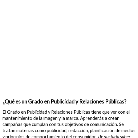
¿Qué es un Grado en Publicidad y Relaciones Públicas?
El Grado en Publicidad y Relaciones Públicas tiene que ver con el
mantenimiento de la imagen y la marca. Aprenderás a crear
campañas que cumplan con tus objetivos de comunicación. Se
tratan materias como publicidad, redacción, planificación de medios
y principios de comportamiento del consumidor.
¿Te gustaría saber