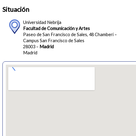
Situación
Universidad Nebrija
Facultad de Comunicación y Artes
Paseo de San Francisco de Sales, 48 Chamberí –
Campus San Francisco de Sales
28003 –
Madrid
Madrid