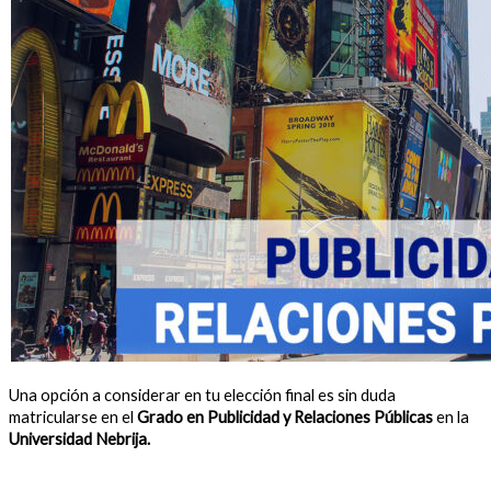
Una opción a considerar en tu elección final es sin duda
matricularse en el
Grado en Publicidad y Relaciones Públicas
en la
Universidad Nebrija.