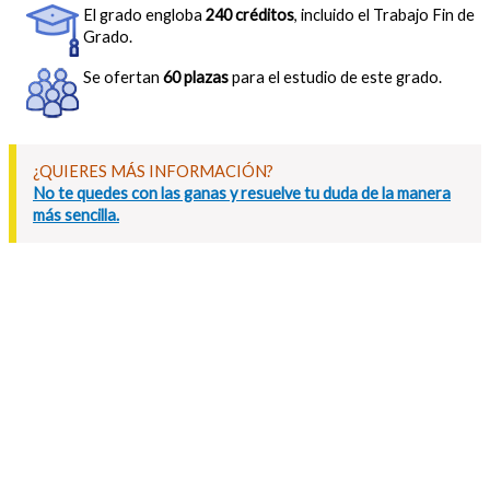
El grado engloba
240 créditos
, incluido el Trabajo Fin de
Grado.
Se ofertan
60 plazas
para el estudio de este grado.
¿QUIERES MÁS INFORMACIÓN?
No te quedes con las ganas y resuelve tu duda de la manera
más sencilla.