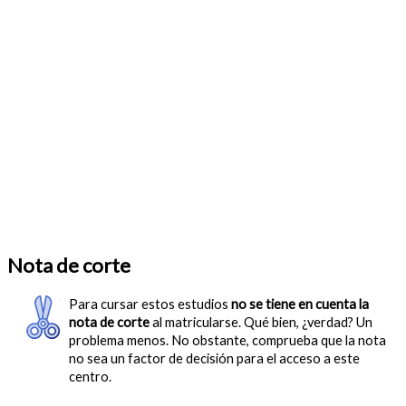
Nota de corte
Para cursar estos estudios
no se tiene en cuenta la
nota de corte
al matricularse. Qué bien, ¿verdad? Un
problema menos. No obstante, comprueba que la nota
no sea un factor de decisión para el acceso a este
centro.