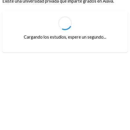
Existe una universidad privada que imparte grados en Álava.
Cargando los estudios, espere un segundo...