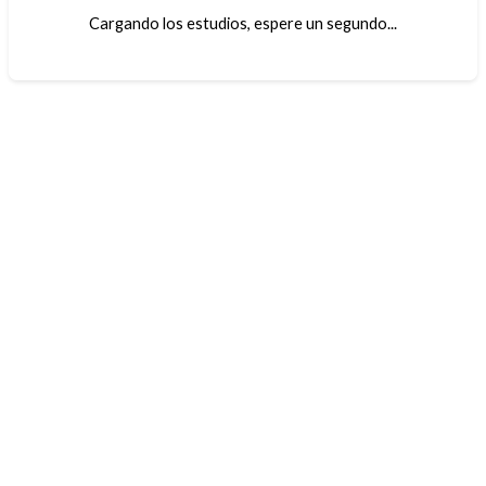
Cargando los estudios, espere un segundo...