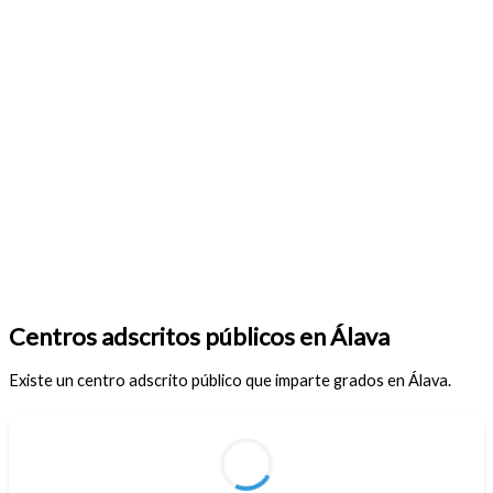
Centros adscritos públicos en Álava
Existe un centro adscrito público que imparte grados en Álava.