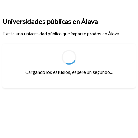
Universidades públicas en Álava
Existe una universidad pública que imparte grados en Álava.
Cargando los estudios, espere un segundo...