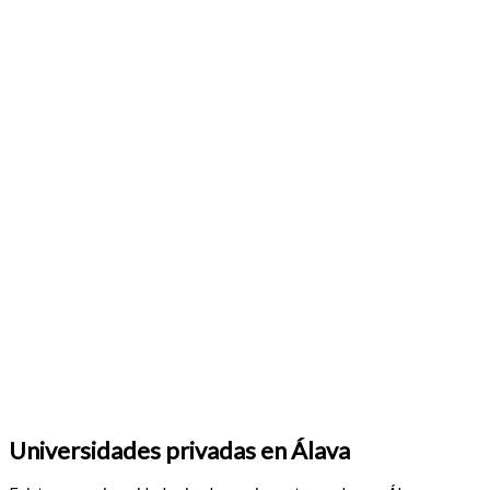
Universidades privadas en Álava