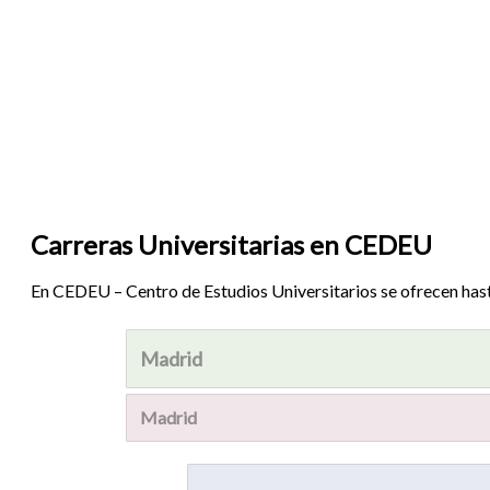
Carreras Universitarias en CEDEU
En CEDEU – Centro de Estudios Universitarios se ofrecen has
Madrid
Madrid