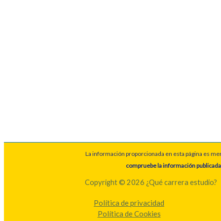
La información proporcionada en esta página es meram
compruebe la información publicada
Copyright © 2026 ¿Qué carrera estudio?
Política de privacidad
Política de Cookies