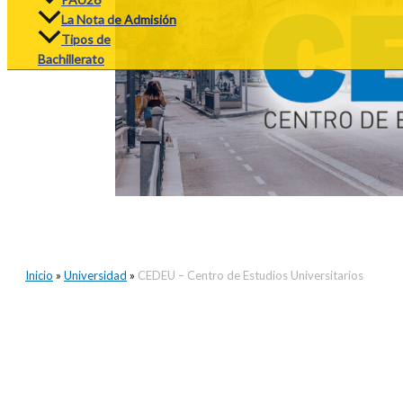
La Nota de Admisión
Tipos de
Bachillerato
Inicio
»
Universidad
»
CEDEU – Centro de Estudios Universitarios