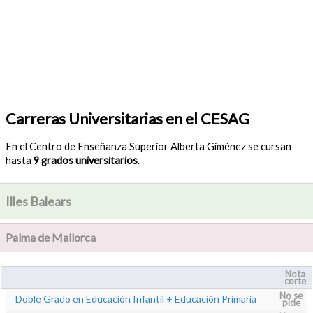
Carreras Universitarias en el CESAG
En el Centro de Enseñanza Superior Alberta Giménez se cursan
hasta
9 grados universitarios
.
Illes Balears
Palma de Mallorca
Nota
corte
No se
Doble Grado en Educación Infantil + Educación Primaria
pide