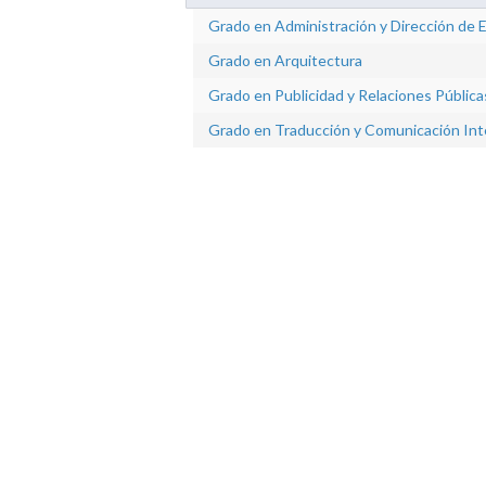
Grado en Administración y Dirección de
Grado en Arquitectura
Grado en Publicidad y Relaciones Pública
Grado en Traducción y Comunicación Inte