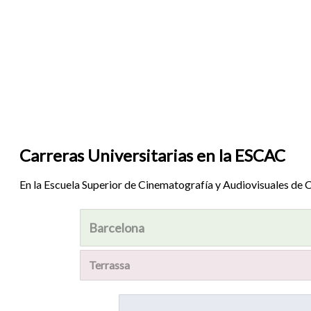
Carreras Universitarias en la ESCAC
En la Escuela Superior de Cinematografía y Audiovisuales de
Barcelona
Terrassa