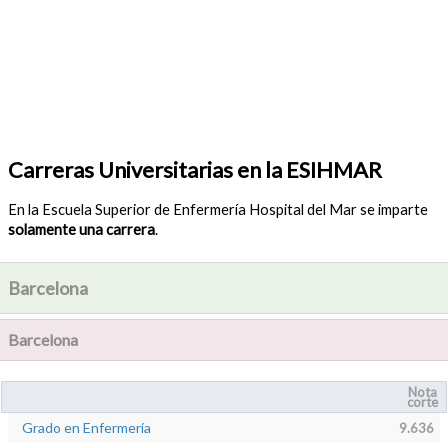
Carreras Universitarias en la ESIHMAR
En la Escuela Superior de Enfermería Hospital del Mar se imparte
solamente una carrera
.
Barcelona
Barcelona
Nota
corte
Grado en Enfermería
9.636