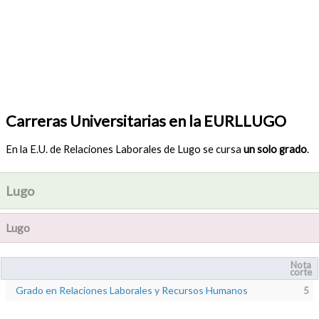
Carreras Universitarias en la EURLLUGO
En la E.U. de Relaciones Laborales de Lugo se cursa
un solo grado
.
Lugo
Lugo
Nota
corte
Grado en Relaciones Laborales y Recursos Humanos
5