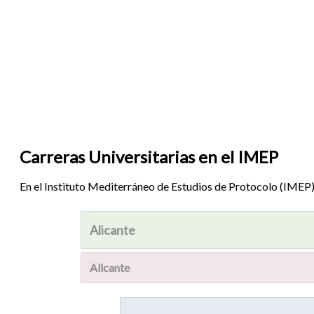
Carreras Universitarias en el IMEP
En el Instituto Mediterráneo de Estudios de Protocolo (IMEP
Alicante
Alicante