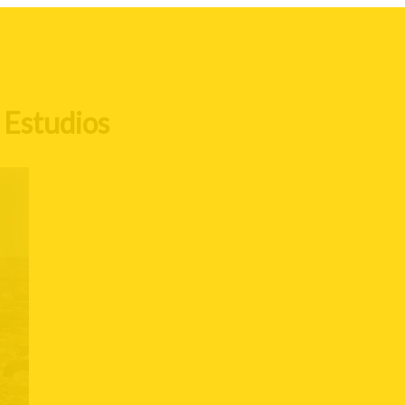
 Estudios