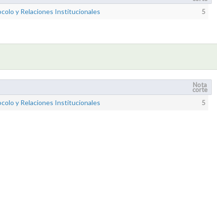
colo y Relaciones Institucionales
5
Nota
corte
colo y Relaciones Institucionales
5