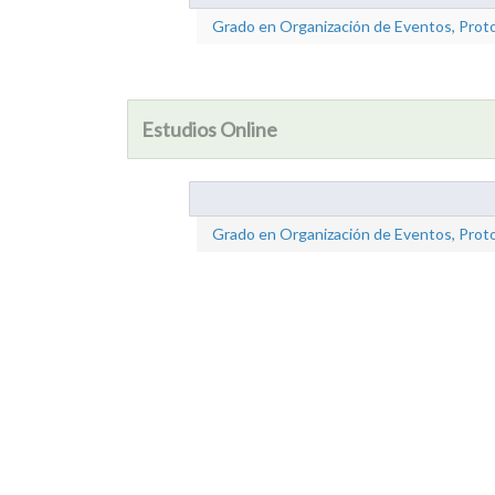
Grado en Organización de Eventos, Proto
Estudios Online
Grado en Organización de Eventos, Proto