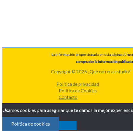
La información proporcionada en esta página es meram
compruebe la información publicada
Copyright © 2026 ¿Qué carrera estudio?
Política de privacidad
Política de Cookies
Contacto
Usamos cookies para asegurar que te damos la mejor experiencia 
Política de cookies