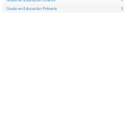
Grado en Educación Primaria
5