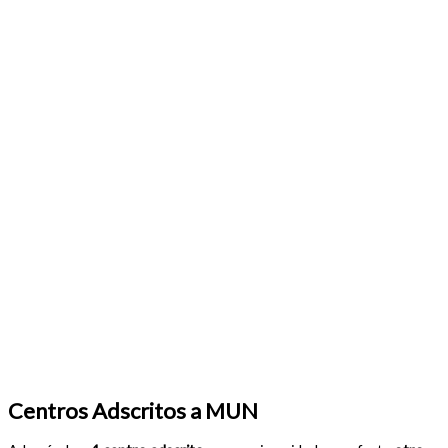
Centros Adscritos a MUN