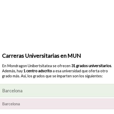
Carreras Universitarias en MUN
En Mondragon Unibertsitatea se ofrecen
31 grados universitarios
.
Además, hay
1 centro adscrito
a esa universidad que oferta otro
grado más. Así, los grados que se imparten son los siguientes:
Barcelona
Barcelona