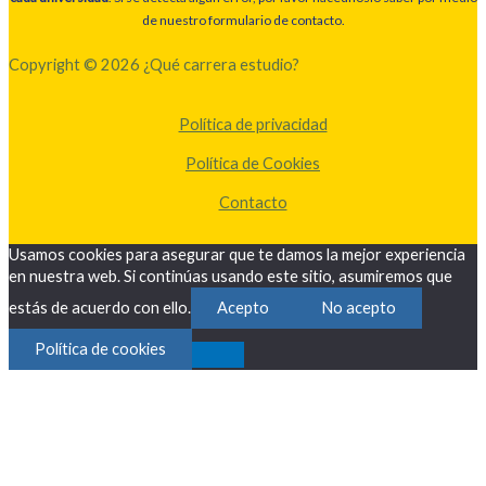
de nuestro formulario de contacto.
Copyright © 2026 ¿Qué carrera estudio?
Política de privacidad
Política de Cookies
Contacto
Usamos cookies para asegurar que te damos la mejor experiencia
en nuestra web. Si continúas usando este sitio, asumiremos que
estás de acuerdo con ello.
Acepto
No acepto
Política de cookies