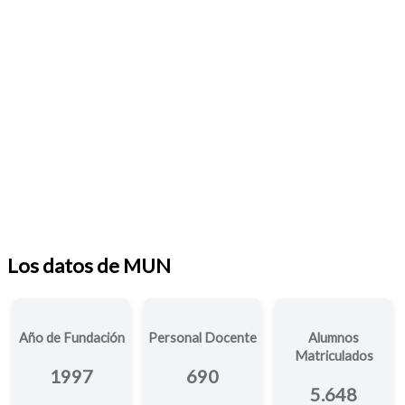
Los datos de MUN
Año de Fundación
Personal Docente
Alumnos
Matriculados
1997
690
5.648