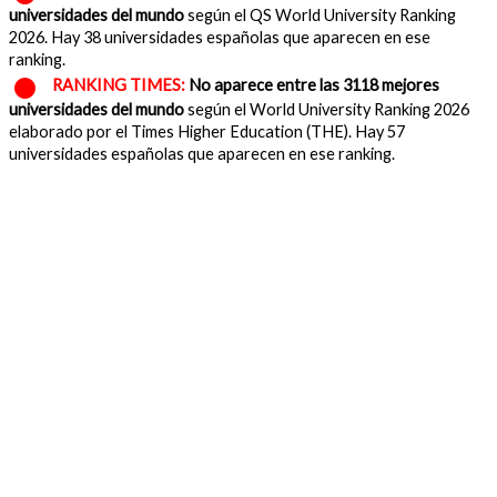
universidades del mundo
según el QS World University Ranking
2026. Hay 38 universidades españolas que aparecen en ese
ranking.
RANKING TIMES:
No aparece entre las 3118 mejores
universidades del mundo
según el World University Ranking 2026
elaborado por el Times Higher Education (THE). Hay 57
universidades españolas que aparecen en ese ranking.