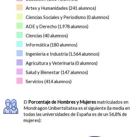
Artes y Humanidades (241 alumnos)
Ciencias Sociales y Periodismo (0 alumnos)
ADE y Derecho (1.978 alumnos)
Ciencias (40 alumnos)
Informática (180 alumnos)
Ingeniería e Industria (1.564 alumnos)
Agricultura y Veterinaria (0 alumnos)
Salud y Bienestar (147 alumnos)
Servicios (414 alumnos)
El
Porcentaje de Hombres y Mujeres
matriculados en
Mondragon Unibertsitatea es el siguiente (la media en
todas las universidades de España es de un 56,8% de
mujeres):