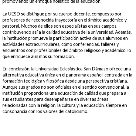
promoviendo un enfoque holístico de la educación.
La UESD se distingue por su cuerpo docente, compuesto por
profesores de reconocida trayectoria en el ámbito académico y
pastoral. Muchos de ellos son especialistas en sus campos,
contribuyendo así a la calidad educativa de la universidad. Además,
la institución promueve la participación activa de sus alumnos en
actividades extracurriculares, como conferencias, talleres y
encuentros con profesionales del ámbito religioso y académico, lo
que enriquece aún más su formación.
En conclusión, la Universidad Eclesiástica San Dámaso ofrece una
alternativa educativa única en el panorama español, centrada en la
formación teológica y filosófica desde una perspectiva cristiana.
Aunque sus grados no son oficiales en el sentido convencional, la
institución proporciona una educación de calidad que prepara a
sus estudiantes para desempeñarse en diversas áreas
relacionadas con la religión, la cultura y la educación, siempre en
consonancia con los valores del catolicismo.