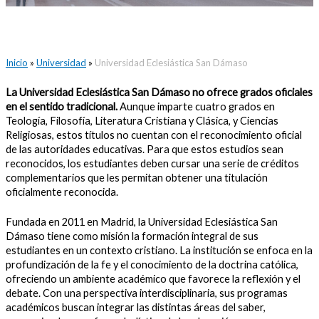
Inicio
»
Universidad
»
Universidad Eclesiástica San Dámaso
La Universidad Eclesiástica San Dámaso no ofrece grados oficiales
en el sentido tradicional.
Aunque imparte cuatro grados en
Teología, Filosofía, Literatura Cristiana y Clásica, y Ciencias
Religiosas, estos títulos no cuentan con el reconocimiento oficial
de las autoridades educativas. Para que estos estudios sean
reconocidos, los estudiantes deben cursar una serie de créditos
complementarios que les permitan obtener una titulación
oficialmente reconocida.
Fundada en 2011 en Madrid, la Universidad Eclesiástica San
Dámaso tiene como misión la formación integral de sus
estudiantes en un contexto cristiano. La institución se enfoca en la
profundización de la fe y el conocimiento de la doctrina católica,
ofreciendo un ambiente académico que favorece la reflexión y el
debate. Con una perspectiva interdisciplinaria, sus programas
académicos buscan integrar las distintas áreas del saber,