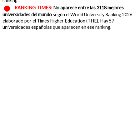
ranking.
RANKING TIMES:
No aparece entre las 3118 mejores
universidades del mundo
según el World University Ranking 2026
elaborado por el Times Higher Education (THE). Hay 57
universidades españolas que aparecen en ese ranking.