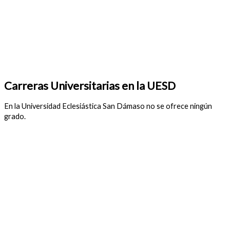
Carreras Universitarias en la UESD
En la Universidad Eclesiástica San Dámaso no se ofrece ningún
grado.