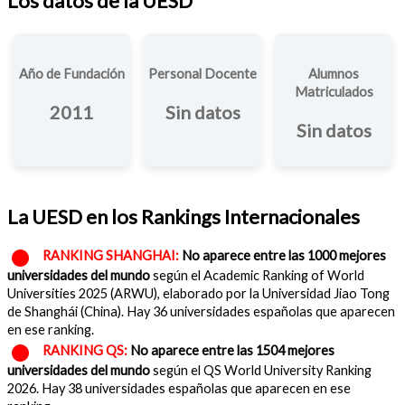
Los datos de la UESD
Año de Fundación
Personal Docente
Alumnos
Matriculados
2011
Sin datos
Sin datos
La UESD en los Rankings Internacionales
RANKING SHANGHAI:
No aparece entre las 1000 mejores
universidades del mundo
según el Academic Ranking of World
Universities 2025 (ARWU), elaborado por la Universidad Jiao Tong
de Shanghái (China). Hay 36 universidades españolas que aparecen
en ese ranking.
RANKING QS:
No aparece entre las 1504 mejores
universidades del mundo
según el QS World University Ranking
2026. Hay 38 universidades españolas que aparecen en ese