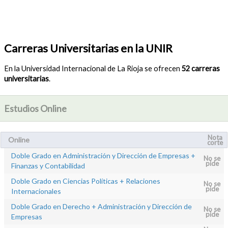
Carreras Universitarias en la UNIR
En la Universidad Internacional de La Rioja se ofrecen
52 carreras
universitarias
.
Estudios Online
Nota
Online
corte
Doble Grado en Administración y Dirección de Empresas +
No se
pide
Finanzas y Contabilidad
Doble Grado en Ciencias Políticas + Relaciones
No se
pide
Internacionales
Doble Grado en Derecho + Administración y Dirección de
No se
pide
Empresas