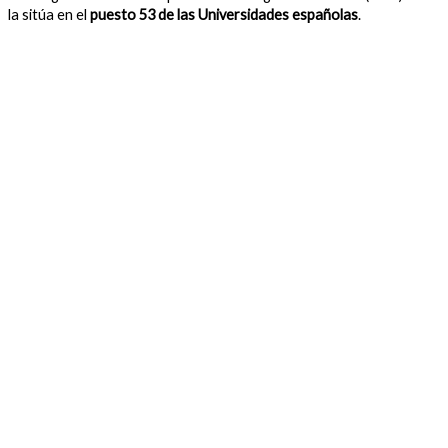
la sitúa en el
puesto 53 de las Universidades españolas
.