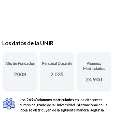
Los datos de la UNIR
Año de Fundación
Personal Docente
Alumnos
Matriculados
2008
2.035
24.940
Los
24.940 alumnos matriculados
en los diferentes
cursos de grado de la Universidad Internacional de La
Rioja se distribuyen de la siguiente manera, según la