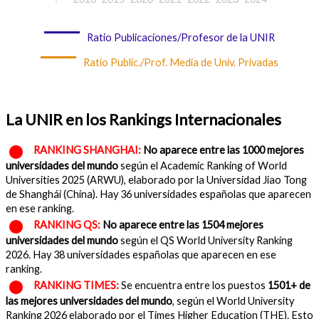
Ratio Publicaciones/Profesor de la UNIR
Ratio Public./Prof. Media de Univ. Privadas
La UNIR en los Rankings Internacionales
RANKING SHANGHAI:
No aparece entre las 1000 mejores
universidades del mundo
según el Academic Ranking of World
Universities 2025 (ARWU), elaborado por la Universidad Jiao Tong
de Shanghái (China). Hay 36 universidades españolas que aparecen
en ese ranking.
RANKING QS:
No aparece entre las 1504 mejores
universidades del mundo
según el QS World University Ranking
2026. Hay 38 universidades españolas que aparecen en ese
ranking.
RANKING TIMES:
Se encuentra entre los puestos
1501+ de
las mejores universidades del mundo
, según el World University
Ranking 2026 elaborado por el Times Higher Education (THE). Esto