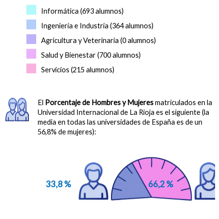
Informática (693 alumnos)
Ingeniería e Industria (364 alumnos)
Agricultura y Veterinaria (0 alumnos)
Salud y Bienestar (700 alumnos)
Servicios (215 alumnos)
El
Porcentaje de Hombres y Mujeres
matriculados en la
Universidad Internacional de La Rioja es el siguiente (la
media en todas las universidades de España es de un
56,8% de mujeres):
33,8 %
66,2 %