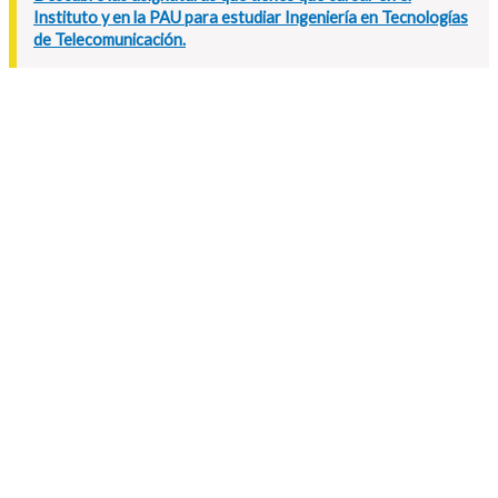
Instituto y en la PAU para estudiar Ingeniería en Tecnologías
de Telecomunicación.