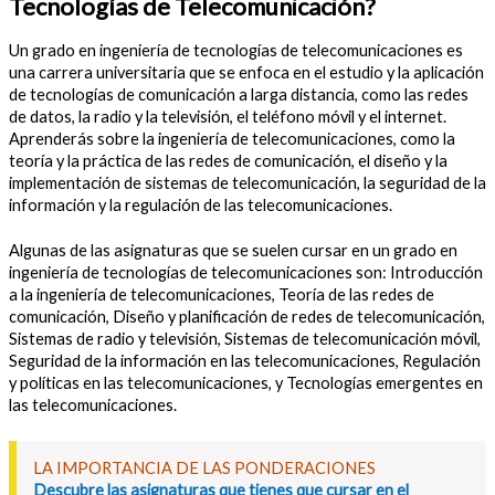
Tecnologías de Telecomunicación?
Un grado en ingeniería de tecnologías de telecomunicaciones es
una carrera universitaria que se enfoca en el estudio y la aplicación
de tecnologías de comunicación a larga distancia, como las redes
de datos, la radio y la televisión, el teléfono móvil y el internet.
Aprenderás sobre la ingeniería de telecomunicaciones, como la
teoría y la práctica de las redes de comunicación, el diseño y la
implementación de sistemas de telecomunicación, la seguridad de la
información y la regulación de las telecomunicaciones.
Algunas de las asignaturas que se suelen cursar en un grado en
ingeniería de tecnologías de telecomunicaciones son: Introducción
a la ingeniería de telecomunicaciones, Teoría de las redes de
comunicación, Diseño y planificación de redes de telecomunicación,
Sistemas de radio y televisión, Sistemas de telecomunicación móvil,
Seguridad de la información en las telecomunicaciones, Regulación
y políticas en las telecomunicaciones, y Tecnologías emergentes en
las telecomunicaciones.
LA IMPORTANCIA DE LAS PONDERACIONES
Descubre las asignaturas que tienes que cursar en el