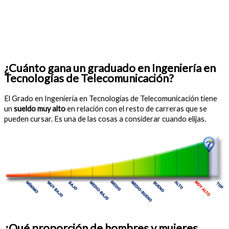
¿Cuánto gana un graduado en Ingeniería en
Tecnologías de Telecomunicación?
El Grado en Ingeniería en Tecnologías de Telecomunicación tiene
un
sueldo muy alto
en relación con el resto de carreras que se
pueden cursar. Es una de las cosas a considerar cuando elijas.
¿Qué proporción de hombres y mujeres