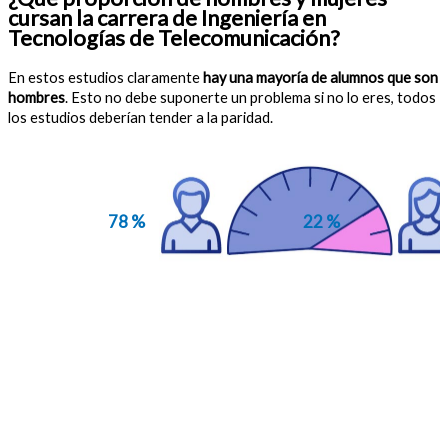
cursan la carrera de Ingeniería en
Tecnologías de Telecomunicación?
En estos estudios claramente
hay una mayoría de alumnos que son
hombres
. Esto no debe suponerte un problema si no lo eres, todos
los estudios deberían tender a la paridad.
78 %
22 %