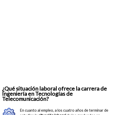
¿Qué situación laboral ofrece la carrera de
Ingeniería en Tecnologías de
Telecomunicación?
En cuanto al empleo, a los cuatro años de terminar de