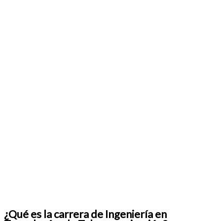
¿Qué es la carrera de Ingeniería en