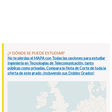
¿Y DÓNDE SE PUEDE ESTUDIAR?
No te pierdas el MAPA con Todas las opciones para estudiar
Ingeniería en Tecnologías de Telecomunicación, tanto
públicas como privadas. Compara la Nota de Corte de toda la
oferta de este grado ¡Incluyendo sus Dobles Grados!