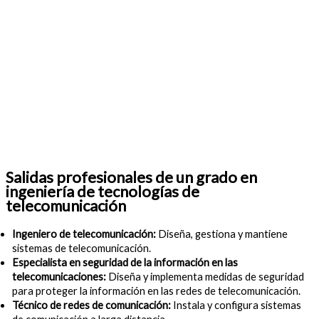
Salidas profesionales de un grado en
ingeniería de tecnologías de
telecomunicación
Ingeniero de telecomunicación:
Diseña, gestiona y mantiene
sistemas de telecomunicación.
Especialista en seguridad de la información en las
telecomunicaciones:
Diseña y implementa medidas de seguridad
para proteger la información en las redes de telecomunicación.
Técnico de redes de comunicación:
Instala y configura sistemas