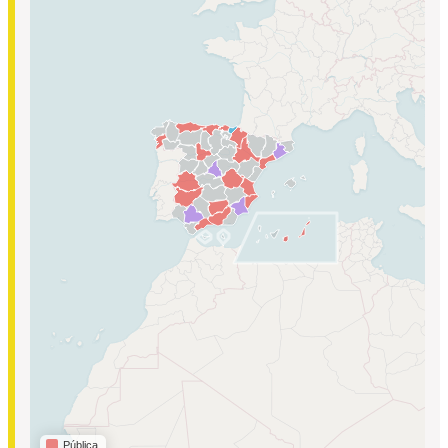
Pública