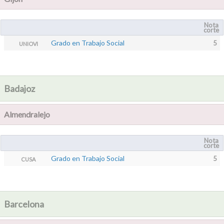
Nota
corte
Grado en Trabajo Social
5
UNIOVI
Badajoz
Almendralejo
Nota
corte
Grado en Trabajo Social
5
CUSA
Barcelona