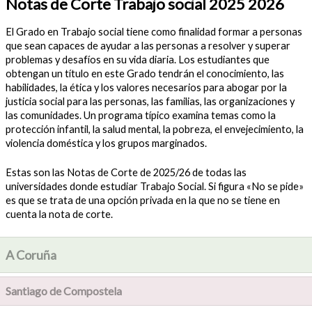
Notas de Corte Trabajo social 2025 2026
El Grado en Trabajo social tiene como finalidad formar a personas
que sean capaces de ayudar a las personas a resolver y superar
problemas y desafíos en su vida diaria. Los estudiantes que
obtengan un título en este Grado tendrán el conocimiento, las
habilidades, la ética y los valores necesarios para abogar por la
justicia social para las personas, las familias, las organizaciones y
las comunidades. Un programa típico examina temas como la
protección infantil, la salud mental, la pobreza, el envejecimiento, la
violencia doméstica y los grupos marginados.
Estas son las Notas de Corte de 2025/26 de todas las
universidades donde estudiar Trabajo Social. Si figura «No se pide»
es que se trata de una opción privada en la que no se tiene en
cuenta la nota de corte.
A Coruña
Santiago de Compostela