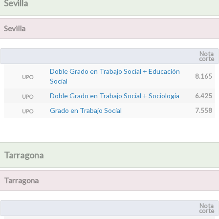
Sevilla
Sevilla
Nota
corte
Doble Grado en Trabajo Social + Educación
8.165
UPO
Social
Doble Grado en Trabajo Social + Sociología
6.425
UPO
Grado en Trabajo Social
7.558
UPO
Tarragona
Tarragona
Nota
corte