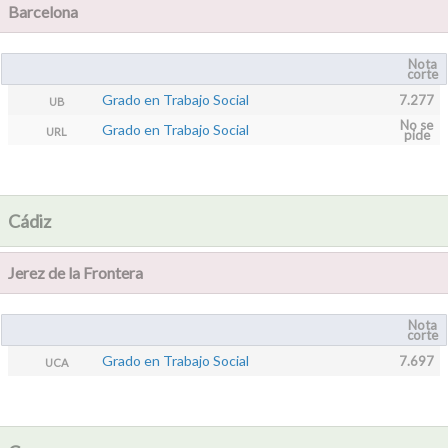
Barcelona
Nota
corte
Grado en Trabajo Social
7.277
UB
No se
Grado en Trabajo Social
URL
pide
Cádiz
Jerez de la Frontera
Nota
corte
Grado en Trabajo Social
7.697
UCA