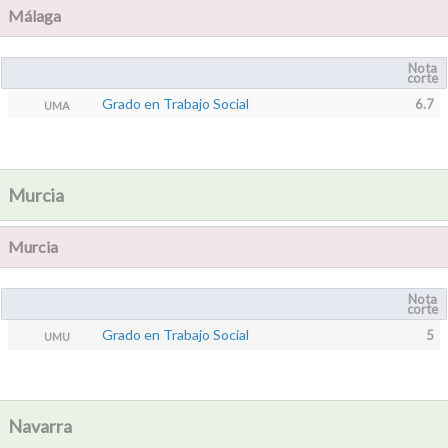
Málaga
Nota
corte
Grado en Trabajo Social
6.7
UMA
Murcia
Murcia
Nota
corte
Grado en Trabajo Social
5
UMU
Navarra