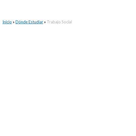
Inicio
»
Dónde Estudiar
»
Trabajo Social