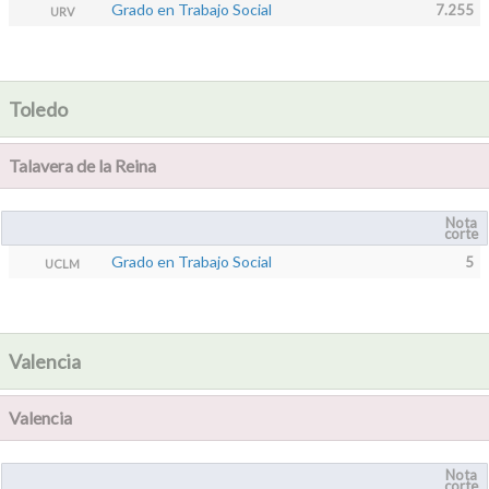
Grado en Trabajo Social
7.255
URV
Toledo
Talavera de la Reina
Nota
corte
Grado en Trabajo Social
5
UCLM
Valencia
Valencia
Nota
corte