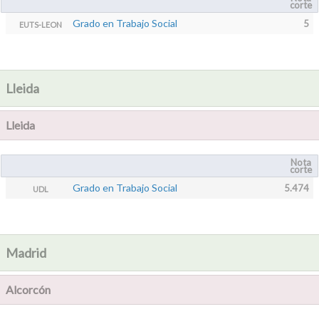
corte
Grado en Trabajo Social
5
EUTS-LEON
Lleida
Lleida
Nota
corte
Grado en Trabajo Social
5.474
UDL
Madrid
Alcorcón