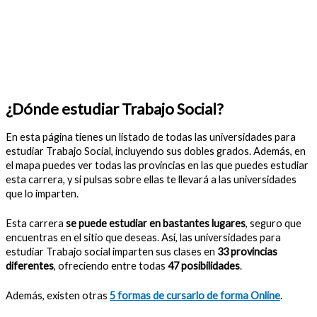
¿Dónde estudiar Trabajo Social?
En esta página tienes un listado de todas las universidades para
estudiar Trabajo Social, incluyendo sus dobles grados. Además, en
el mapa puedes ver todas las provincias en las que puedes estudiar
esta carrera, y si pulsas sobre ellas te llevará a las universidades
que lo imparten.
Esta carrera
se puede estudiar en bastantes lugares
, seguro que
encuentras en el sitio que deseas. Así, las universidades para
estudiar Trabajo social imparten sus clases en
33 provincias
diferentes
, ofreciendo entre todas
47 posibilidades
.
Además, existen otras
5 formas de cursarlo de forma Online
.