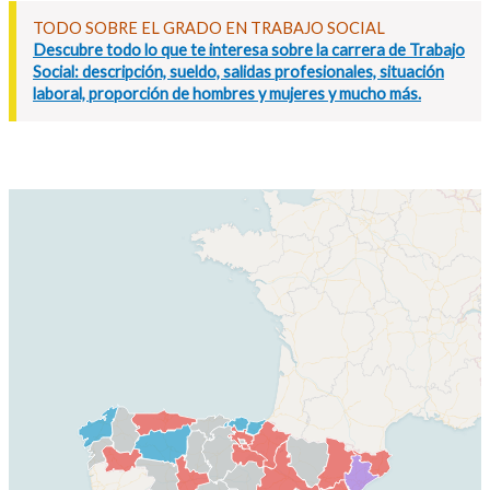
TODO SOBRE EL GRADO EN TRABAJO SOCIAL
Descubre todo lo que te interesa sobre la carrera de Trabajo
Social: descripción, sueldo, salidas profesionales, situación
laboral, proporción de hombres y mujeres y mucho más.