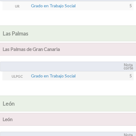
Grado en Trabajo Social
5
UR
Las Palmas
Las Palmas de Gran Canaria
Nota
corte
Grado en Trabajo Social
5
ULPGC
León
León
Nota