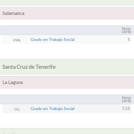
Salamanca
Nota
corte
Grado en Trabajo Social
5
USAL
Santa Cruz de Tenerife
La Laguna
Nota
corte
Grado en Trabajo Social
7.53
ULL