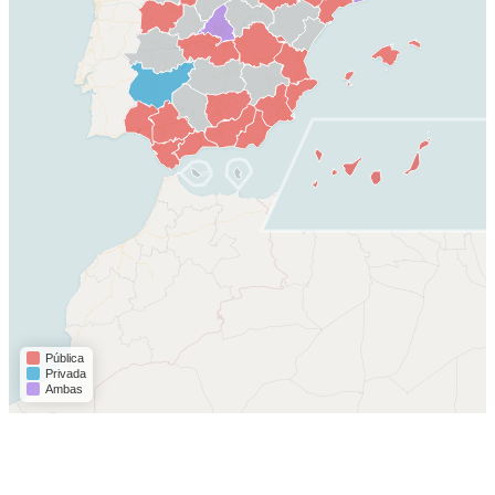
Pública
Privada
Ambas