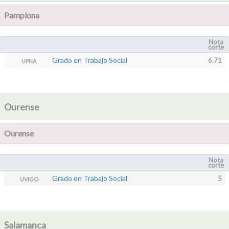
Pamplona
Nota
corte
Grado en Trabajo Social
6.71
UPNA
Ourense
Ourense
Nota
corte
Grado en Trabajo Social
5
UVIGO
Salamanca