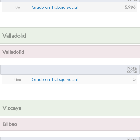
Grado en Trabajo Social
5.996
UV
Valladolid
Valladolid
Nota
corte
Grado en Trabajo Social
5
UVA
Vizcaya
Bilbao