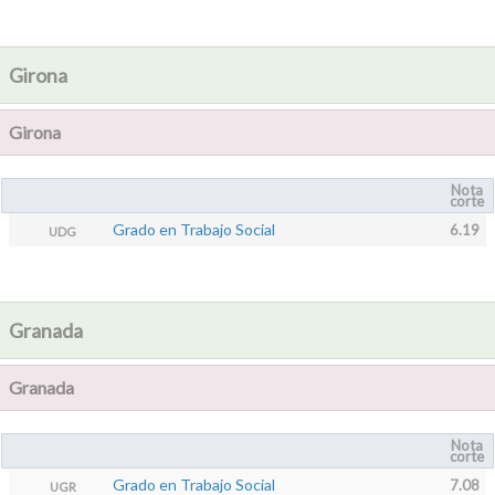
Girona
Girona
Nota
corte
Grado en Trabajo Social
6.19
UDG
Granada
Granada
Nota
corte
Grado en Trabajo Social
7.08
UGR