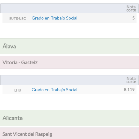
Nota
corte
Grado en Trabajo Social
5
EUTS-USC
Álava
Vitoria - Gasteiz
Nota
corte
Grado en Trabajo Social
8.119
EHU
Alicante
Sant Vicent del Raspeig