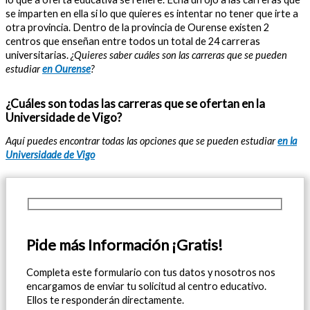
se imparten en ella si lo que quieres es intentar no tener que irte a
otra provincia. Dentro de la provincia de Ourense existen 2
centros que enseñan entre todos un total de 24 carreras
universitarias.
¿Quieres saber cuáles son las carreras que se pueden
estudiar
en Ourense
?
¿Cuáles son todas las carreras que se ofertan en la
Universidade de Vigo?
Aquí puedes encontrar todas las opciones que se pueden estudiar
en la
Universidade de Vigo
Pide más Información ¡Gratis!
Completa este formulario con tus datos y nosotros nos
encargamos de enviar tu solicitud al centro educativo.
Ellos te responderán directamente.