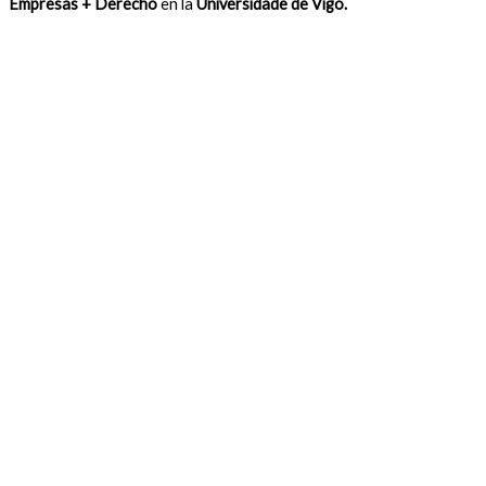
Empresas + Derecho
en la
Universidade de Vigo.