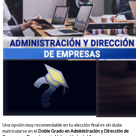
Una opción muy recomendable en tu elección final es sin duda
matricularse en el
Doble Grado en Administración y Dirección de