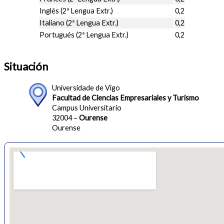
Inglés (2ª Lengua Extr.)
0,2
Italiano (2ª Lengua Extr.)
0,2
Portugués (2ª Lengua Extr.)
0,2
Situación
Universidade de Vigo
Facultad de Ciencias Empresariales y Turismo
Campus Universitario
32004 –
Ourense
Ourense