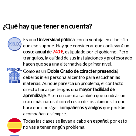
¿Qué hay que tener en cuenta?
Es una
Universidad pública
, con la ventaja en el bolsillo
que eso supone. Hay que considerar que conllevará un
coste anual de
740 €
, estipulado por el gobierno. Pero
tranquilos, la calidad de sus instalaciones y profesorado
hacen que sea una alternativa de primer nivel.
Como es un
Doble Grado de cáracter presencial
,
deberás in en persona al centro para escuchar las
materias. Aunque parezca un problema, el contacto
directo hará que tengas una
mayor facilidad de
aprendizaje
. Y ten en cuenta también que tendrás un
trato más natural con el resto de los alumnos, lo que
hará que consigas
compañeros y amigos
que podrán
acompañarte siempre.
Todas las clases se llevan a cabo en
español
, por esto
no vas a tener ningún problema.