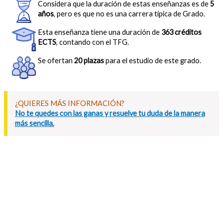
Considera que la duración de estas enseñanzas es de
5
años
, pero es que no es una carrera típica de Grado.
Esta enseñanza tiene una duración de
363 créditos
ECTS
, contando con el TFG.
Se ofertan
20 plazas
para el estudio de este grado.
¿QUIERES MÁS INFORMACIÓN?
No te quedes con las ganas y resuelve tu duda de la manera
más sencilla.