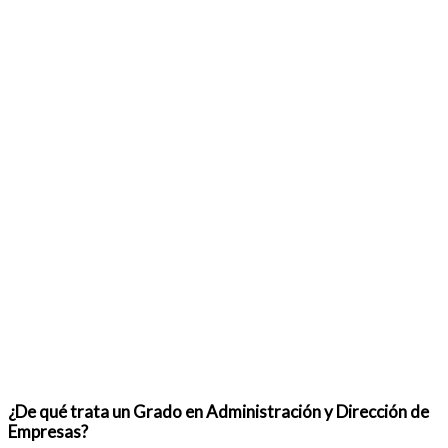
¿De qué trata un Grado en Administración y Dirección de
Empresas?