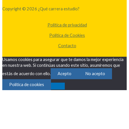
Copyright © 2026 ¿Qué carrera estudio?
Política de privacidad
Política de Cookies
Contacto
Usamos cookies para asegurar que te damos la mejor experiencia
en nuestra web. Si continúas usando este sitio, asumiremos que
estás de acuerdo con ello.
Acepto
No acepto
Política de cookies