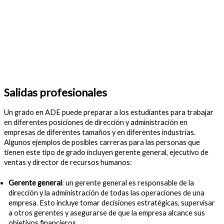
Salidas profesionales
Un grado en ADE puede preparar a los estudiantes para trabajar
en diferentes posiciones de dirección y administración en
empresas de diferentes tamaños y en diferentes industrias.
Algunos ejemplos de posibles carreras para las personas que
tienen este tipo de grado incluyen gerente general, ejecutivo de
ventas y director de recursos humanos:
Gerente general
: un gerente general es responsable de la
dirección y la administración de todas las operaciones de una
empresa. Esto incluye tomar decisiones estratégicas, supervisar
a otros gerentes y asegurarse de que la empresa alcance sus
objetivos financieros.