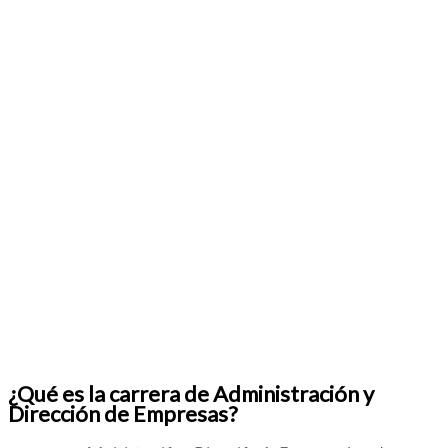
¿Qué es la carrera de Administración y
Dirección de Empresas?