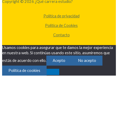
Copyright © 2026 ¿Qué carrera estudio?
Política de privacidad
Política de Cookies
Contacto
Usamos cookies para asegurar que te damos la mejor experiencia
en nuestra web. Si continúas usando este sitio, asumiremos que
estás de acuerdo con ello.
Acepto
No acepto
Política de cookies