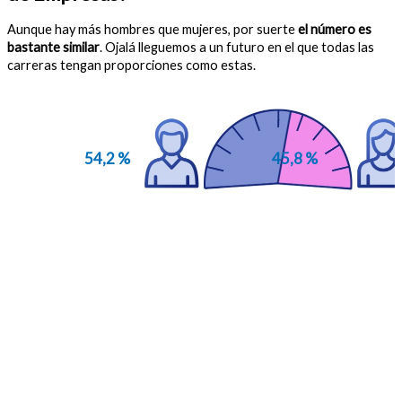
Aunque hay más hombres que mujeres, por suerte
el número es
bastante similar
. Ojalá lleguemos a un futuro en el que todas las
carreras tengan proporciones como estas.
54,2 %
45,8 %