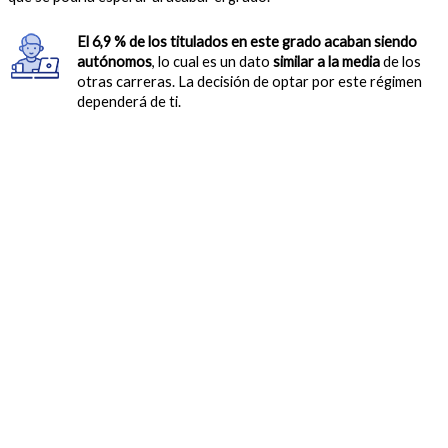
El 6,9 % de los titulados en este grado acaban siendo
autónomos
, lo cual es un dato
similar a la media
de los
otras carreras. La decisión de optar por este régimen
dependerá de ti.