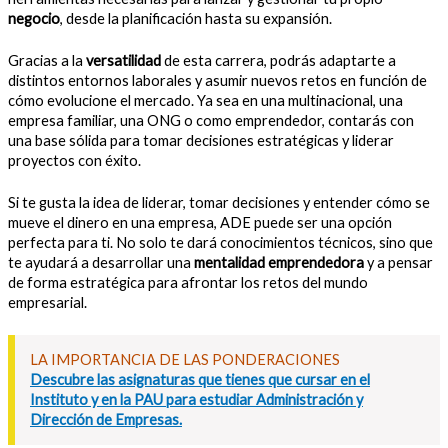
negocio
, desde la planificación hasta su expansión.
Gracias a la
versatilidad
de esta carrera, podrás adaptarte a
distintos entornos laborales y asumir nuevos retos en función de
cómo evolucione el mercado. Ya sea en una multinacional, una
empresa familiar, una ONG o como emprendedor, contarás con
una base sólida para tomar decisiones estratégicas y liderar
proyectos con éxito.
Si te gusta la idea de liderar, tomar decisiones y entender cómo se
mueve el dinero en una empresa, ADE puede ser una opción
perfecta para ti. No solo te dará conocimientos técnicos, sino que
te ayudará a desarrollar una
mentalidad emprendedora
y a pensar
de forma estratégica para afrontar los retos del mundo
empresarial.
LA IMPORTANCIA DE LAS PONDERACIONES
Descubre las asignaturas que tienes que cursar en el
Instituto y en la PAU para estudiar Administración y
Dirección de Empresas.