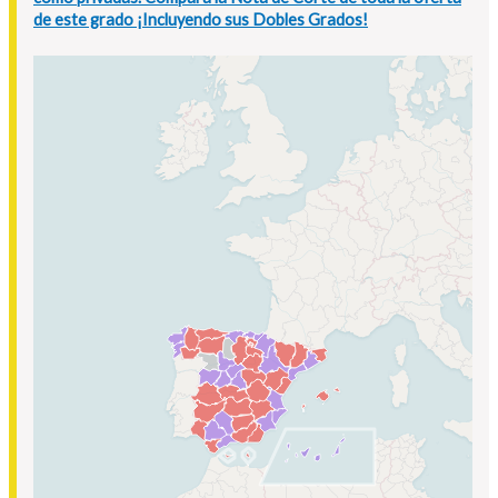
de este grado ¡Incluyendo sus Dobles Grados!