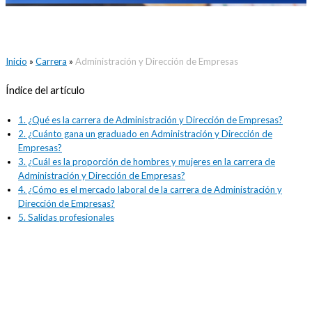
Inicio
»
Carrera
»
Administración y Dirección de Empresas
Índice del artículo
1.
¿Qué es la carrera de Administración y Dirección de Empresas?
2.
¿Cuánto gana un graduado en Administración y Dirección de
Empresas?
3.
¿Cuál es la proporción de hombres y mujeres en la carrera de
Administración y Dirección de Empresas?
4.
¿Cómo es el mercado laboral de la carrera de Administración y
Dirección de Empresas?
5.
Salidas profesionales