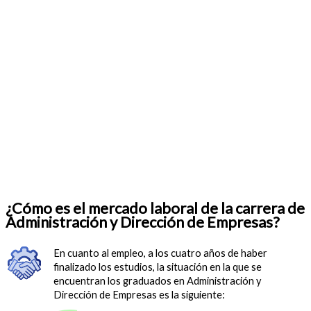
¿Cómo es el mercado laboral de la carrera de
Administración y Dirección de Empresas?
En cuanto al empleo, a los cuatro años de haber
finalizado los estudios, la situación en la que se
encuentran los graduados en Administración y
Dirección de Empresas es la siguiente: