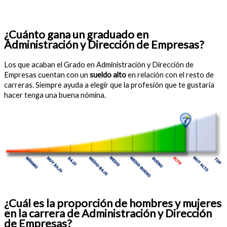
¿Cuánto gana un graduado en
Administración y Dirección de Empresas?
Los que acaban el Grado en Administración y Dirección de
Empresas cuentan con un
sueldo alto
en relación con el resto de
carreras. Siempre ayuda a elegir que la profesión que te gustaría
hacer tenga una buena nómina.
¿Cuál es la proporción de hombres y mujeres
en la carrera de Administración y Dirección
de Empresas?