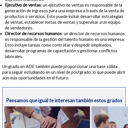
Ejecutivo de ventas
: un ejecutivo de ventas es responsable de la
generación de ingresos para una empresa a través de la venta de
productos o servicios. Esto puede incluir desarrollar estrategias
de ventas, establecer metas de ventas y supervisar a un equipo
de vendedores.
Director de recursos humanos
: un director de recursos humanos
es responsable de la gestión del talento humano en una empresa.
Esto incluye tareas como contratar y despedir empleados,
desarrollar programas de capacitación y gestionar conflictos
laborales.
Un grado en ADE también puede proporcionar una base sólida
para seguir estudiando en un nivel de postgrado, lo que puede abrir
aún más oportunidades en el futuro.
Pensamos que igual te interesan también estos grados