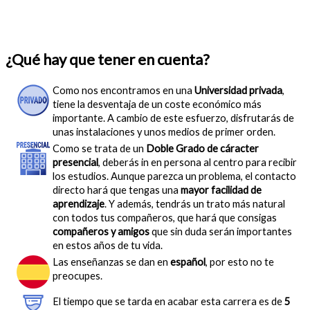
¿Qué hay que tener en cuenta?
Como nos encontramos en una
Universidad privada
,
tiene la desventaja de un coste económico más
importante. A cambio de este esfuerzo, disfrutarás de
unas instalaciones y unos medios de primer orden.
Como se trata de un
Doble Grado de cáracter
presencial
, deberás in en persona al centro para recibir
los estudios. Aunque parezca un problema, el contacto
directo hará que tengas una
mayor facilidad de
aprendizaje
. Y además, tendrás un trato más natural
con todos tus compañeros, que hará que consigas
compañeros y amigos
que sin duda serán importantes
en estos años de tu vida.
Las enseñanzas se dan en
español
, por esto no te
preocupes.
El tiempo que se tarda en acabar esta carrera es de
5