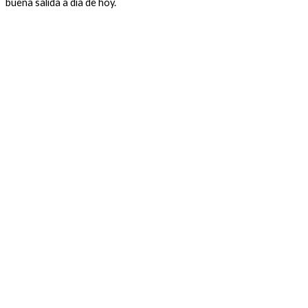
buena salida a día de hoy.