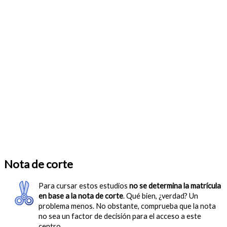
Nota de corte
Para cursar estos estudios
no se determina la matrícula
en base a la nota de corte
. Qué bien, ¿verdad? Un
problema menos. No obstante, comprueba que la nota
no sea un factor de decisión para el acceso a este
centro.