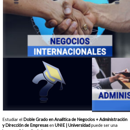
Estudiar el
Doble Grado en Analítica de Negocios + Administración
y Dirección de Empresas
en
UNIE | Universidad
puede ser una