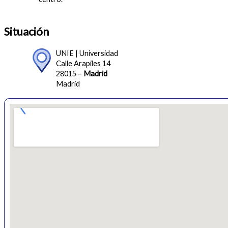
Situación
UNIE | Universidad
Calle Arapiles 14
28015 –
Madrid
Madrid