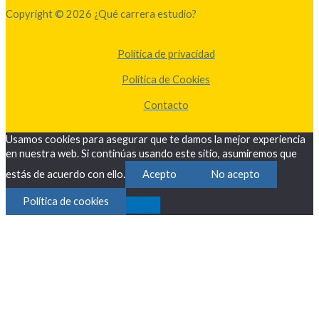
Copyright © 2026 ¿Qué carrera estudio?
Política de privacidad
Política de Cookies
Contacto
Usamos cookies para asegurar que te damos la mejor experiencia
en nuestra web. Si continúas usando este sitio, asumiremos que
estás de acuerdo con ello.
Acepto
No acepto
Política de cookies