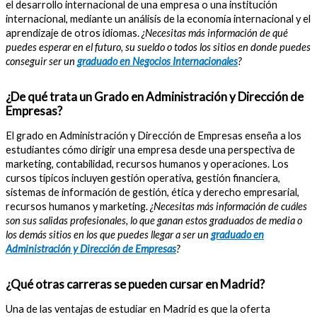
el desarrollo internacional de una empresa o una institución
internacional, mediante un análisis de la economía internacional y el
aprendizaje de otros idiomas.
¿Necesitas más información de qué
puedes esperar en el futuro, su sueldo o todos los sitios en donde puedes
conseguir ser un
graduado en Negocios Internacionales
?
¿De qué trata un Grado en Administración y Dirección de
Empresas?
El grado en Administración y Dirección de Empresas enseña a los
estudiantes cómo dirigir una empresa desde una perspectiva de
marketing, contabilidad, recursos humanos y operaciones. Los
cursos típicos incluyen gestión operativa, gestión financiera,
sistemas de información de gestión, ética y derecho empresarial,
recursos humanos y marketing.
¿Necesitas más información de cuáles
son sus salidas profesionales, lo que ganan estos graduados de media o
los demás sitios en los que puedes llegar a ser un
graduado en
Administración y Dirección de Empresas
?
¿Qué otras carreras se pueden cursar en Madrid?
Una de las ventajas de estudiar en Madrid es que la oferta