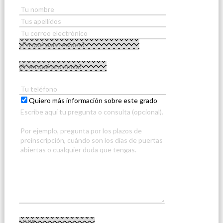
Quiero más información sobre este grado