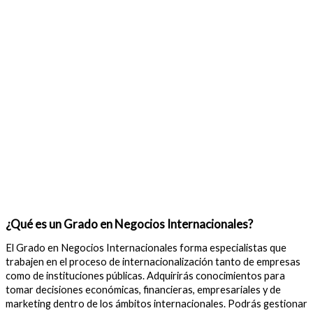
¿Qué es un Grado en Negocios Internacionales?
El Grado en Negocios Internacionales forma especialistas que
trabajen en el proceso de internacionalización tanto de empresas
como de instituciones públicas. Adquirirás conocimientos para
tomar decisiones económicas, financieras, empresariales y de
marketing dentro de los ámbitos internacionales. Podrás gestionar