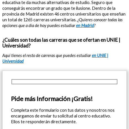
educativa te da muchas alternativas de estudio. Seguro que
conseguirás encontrar un grado que te ilusione. Dentro de la
provincia de Madrid existen 46 centros universitarios que enseñan
un total de 1265 carreras universitarias.
¿Quieres conocer todas las
opciones que a día de hoy puedes estudiar
en Madrid
?
¿Cuáles son todas las carreras que se ofertan en UNIE |
Universidad?
Aquí tienes el resto de carreras que puedes estudiar
en UNIE |
Universidad
Pide más Información ¡Gratis!
Completa este formulario con tus datos y nosotros nos
encargamos de enviar tu solicitud al centro educativo.
Ellos te responderán directamente.