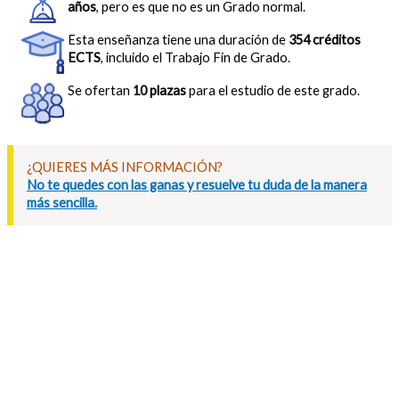
años
, pero es que no es un Grado normal.
Esta enseñanza tiene una duración de
354 créditos
ECTS
, incluido el Trabajo Fin de Grado.
Se ofertan
10 plazas
para el estudio de este grado.
¿QUIERES MÁS INFORMACIÓN?
No te quedes con las ganas y resuelve tu duda de la manera
más sencilla.