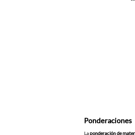
Ponderaciones
La
ponderación de mater