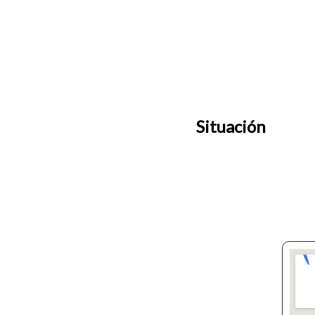
Situación