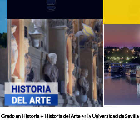
Grado en Historia + Historia del Arte
en la
Universidad de Sevilla