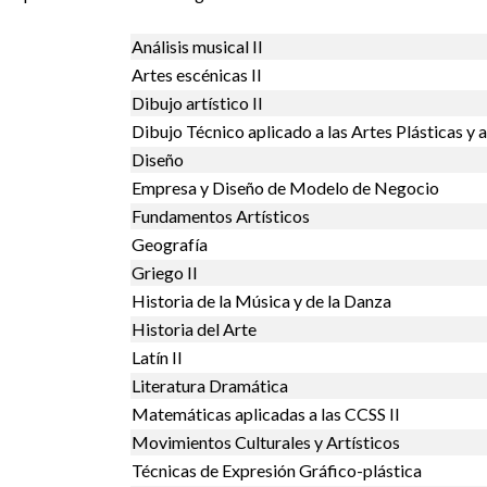
Análisis musical II
Artes escénicas II
Dibujo artístico II
Dibujo Técnico aplicado a las Artes Plásticas y a
Diseño
Empresa y Diseño de Modelo de Negocio
Fundamentos Artísticos
Geografía
Griego II
Historia de la Música y de la Danza
Historia del Arte
Latín II
Literatura Dramática
Matemáticas aplicadas a las CCSS II
Movimientos Culturales y Artísticos
Técnicas de Expresión Gráfico-plástica