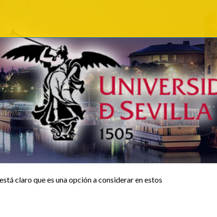
está claro que es una opción a considerar en estos