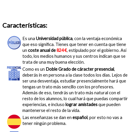
Características:
Es una
Universidad pública
, con la ventaja económica
que eso significa. Tienes que tener en cuenta que tiene
un
coste anual de
824 €
, estipulado por el gobierno. Así
todo, los medios humanos y sus centros indican que se
trata de una muy buena elección.
Como es un
Doble Grado de cáracter presencial
,
deberás in en persona a la clase todos los días. Lejos de
ser una desventaja, estudiar presencialmente hará que
tengas un trato más sencillo con los profesores.
Además de eso, tendrás un trato más natural con el
resto de los alumnos, lo cual hará que puedas compartir
experiencias, e incluso
lograr amistades
que pueden
mantenerse el resto de la vida.
Las enseñanzas se dan en
español
, por esto no vas a
tener ningún problema.