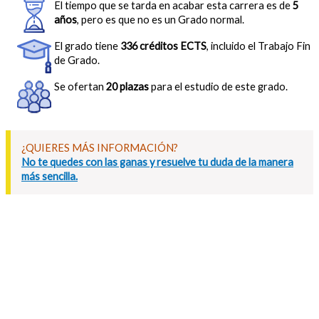
El tiempo que se tarda en acabar esta carrera es de
5
años
, pero es que no es un Grado normal.
El grado tiene
336 créditos ECTS
, incluido el Trabajo Fin
de Grado.
Se ofertan
20 plazas
para el estudio de este grado.
¿QUIERES MÁS INFORMACIÓN?
No te quedes con las ganas y resuelve tu duda de la manera
más sencilla.