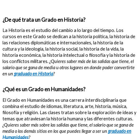
¿De qué trata un Grado en Historia?
La Historia es el estudio del cambio a lo largo del tiempo. Los
cursos en este Grado se dedican a la historia política, la historia de
las relaciones diplomáticas e internacionales, la historia de la
cultura y la ideología, la historia social, la historia de la vida, la
historia económica, la historia intelectual o filosofía y la historia de
los conflictos militares.
¿Quieres saber más de las salidas que tiene, el
salario que se gana de media u otros lugares en donde poder convertirte
en un
graduado en Historia
?
¿Qué es un Grado en Humanidades?
El Grado en Humanidades es una carrera interdisciplinaria que
combina el estudio de idiomas, literatura, arte, historia, música,
filosofía y religión. Las clases tratan sobre la exploración de ideas y
temas que atraviesan la historia humana y las diferentes culturas.
¿Quieres saber más sobre las salidas que tiene, el salario que se gana de
media o los demás sitios en los que puedes llegar a ser un
graduado en
Humanidades
?