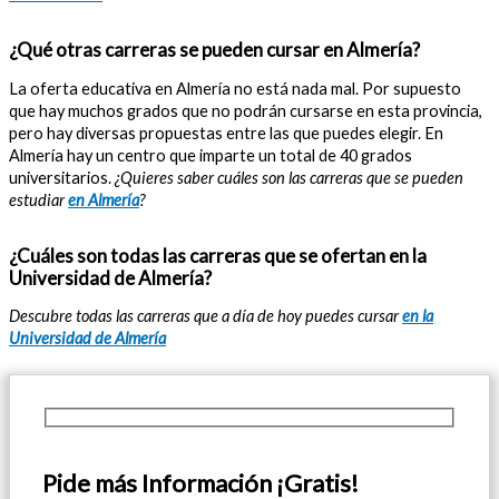
¿Qué otras carreras se pueden cursar en Almería?
La oferta educativa en Almería no está nada mal. Por supuesto
que hay muchos grados que no podrán cursarse en esta provincia,
pero hay diversas propuestas entre las que puedes elegir. En
Almería hay un centro que imparte un total de 40 grados
universitarios.
¿Quieres saber cuáles son las carreras que se pueden
estudiar
en Almería
?
¿Cuáles son todas las carreras que se ofertan en la
Universidad de Almería?
Descubre todas las carreras que a día de hoy puedes cursar
en la
Universidad de Almería
Pide más Información ¡Gratis!