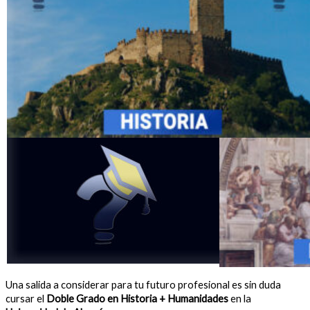
Una salida a considerar para tu futuro profesional es sin duda
cursar el
Doble Grado en Historia + Humanidades
en la