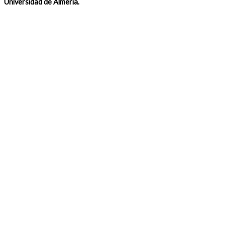
Universidad de Almería.