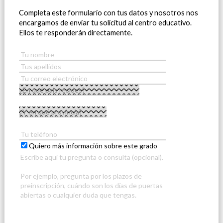
Completa este formulario con tus datos y nosotros nos
encargamos de enviar tu solicitud al centro educativo.
Ellos te responderán directamente.
Quiero más información sobre este grado