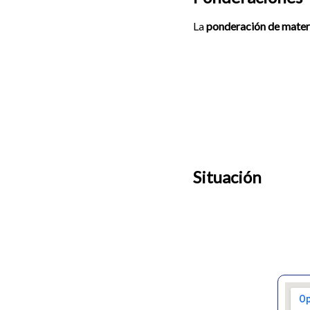
La
ponderación de mater
Situación