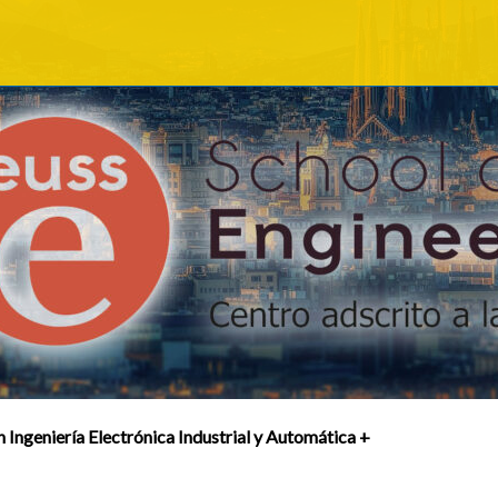
 Ingeniería Electrónica Industrial y Automática +